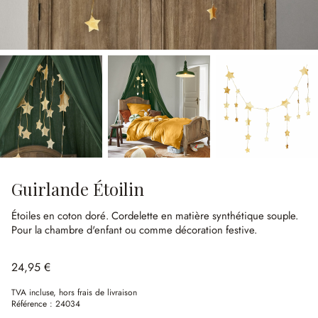
Guirlande Étoilin
Étoiles en coton doré.
Cordelette en matière synthétique souple.
Pour la chambre d'enfant ou comme décoration festive.
24,95 €
TVA incluse, hors frais de livraison
Référence :
24034