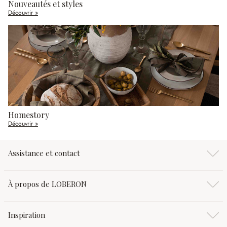
Nouveautés et styles
Découvrir »
Homestory
Découvrir »
Assistance et contact
À propos de LOBERON
Inspiration