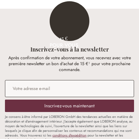
15 €
POUR VOUS
Inscrivez-vous à la newsletter
Après confirmation de votre abonnement, vous recevrez avec votre
première newsletter un bon d'achat de 15 €¹ pour votre prochaine
commande.
Adresse e-mail
*
Inscrivez-vous maintenant
Je consens à être informé par LOBERON GmbH des tendances actuelles en matière de
décoration et d'aménagement intérieur. J'accepte également que LOBERON analyse, au
moyen de technologies de suivi, l'ouverture de la newsletter ainsi que les liens sur
lesquels je clique afin de personnaliser les contenus et recommandations qui me sont
adressés. Vous trouverez ici les
conditions d'expédition
pour la newsletter et les