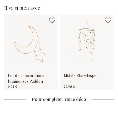
Il va si bien avec
Lot de 2 décorations
Mobile Starwhisper
lumineuses Padden
9,95 €
29,95 €
Pour compléter votre déco