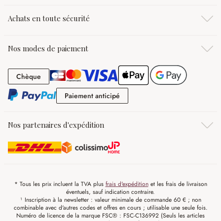
Achats en toute sécurité
Nos modes de paiement
Chèque
Chèque
Paiement anticipé
Paiement anticipé
Nos partenaires d'expédition
* Tous les prix incluent la TVA plus
frais d'expédition
et les frais de livraison
éventuels, sauf indication contraire.
¹ Inscription à la newsletter : valeur minimale de commande 60 € ; non
combinable avec d'autres codes et offres en cours ; utilisable une seule fois.
Numéro de licence de la marque FSC® : FSC-C136992 (Seuls les articles