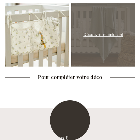
Découvrir maintenant
Pour compléter votre déco
15 €