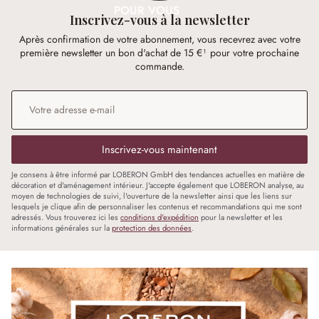
POUR VOUS
Inscrivez-vous à la newsletter
Après confirmation de votre abonnement, vous recevrez avec votre
première newsletter un bon d'achat de 15 €¹ pour votre prochaine
commande.
Adresse e-mail
*
Inscrivez-vous maintenant
Je consens à être informé par LOBERON GmbH des tendances actuelles en matière de
décoration et d'aménagement intérieur. J'accepte également que LOBERON analyse, au
moyen de technologies de suivi, l'ouverture de la newsletter ainsi que les liens sur
lesquels je clique afin de personnaliser les contenus et recommandations qui me sont
adressés. Vous trouverez ici les
conditions d'expédition
pour la newsletter et les
informations générales sur la
protection des données
.