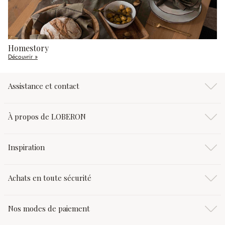
Homestory
Découvrir »
Assistance et contact
À propos de LOBERON
Inspiration
Achats en toute sécurité
Nos modes de paiement