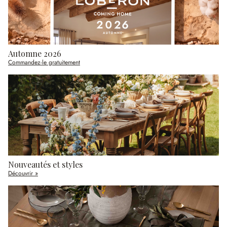
Automne 2026
Commandez-le gratuitement
Nouveautés et styles
Découvrir »