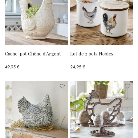
Cache-pot Chêne d'Argent
Lot de 2 pots Nobles
49,95 €
24,95 €