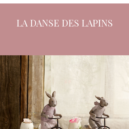
LA DANSE DES LAPINS