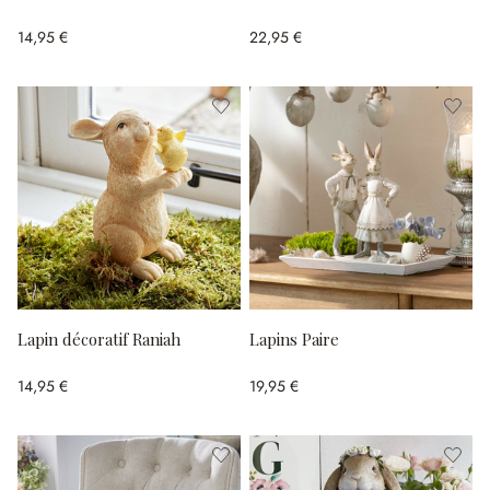
14,95 €
22,95 €
Lapin décoratif Raniah
Lapins Paire
14,95 €
19,95 €