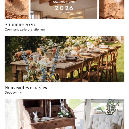
Automne 2026
Commandez-le gratuitement
Nouveautés et styles
Découvrir »