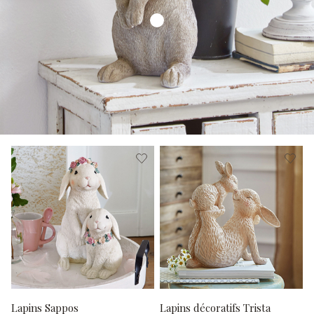
Lapins Sappos
Lapins décoratifs Trista