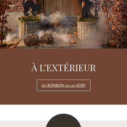
À L’EXTÉRIEUR
Un BONBON ou un SORT