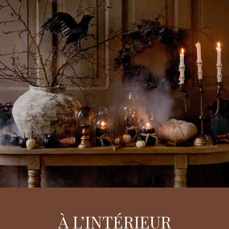
À L’INTÉRIEUR