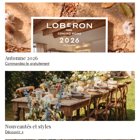
Automne 2026
Commandez-le gratuitement
Nouveautés et styles
Découvrir »