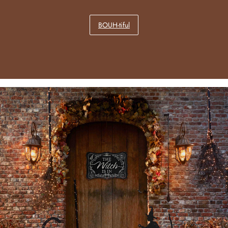
BOUH-tiful