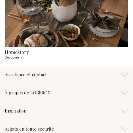
Homestory
Découvrir »
Assistance et contact
À propos de LOBERON
Inspiration
Achats en toute sécurité