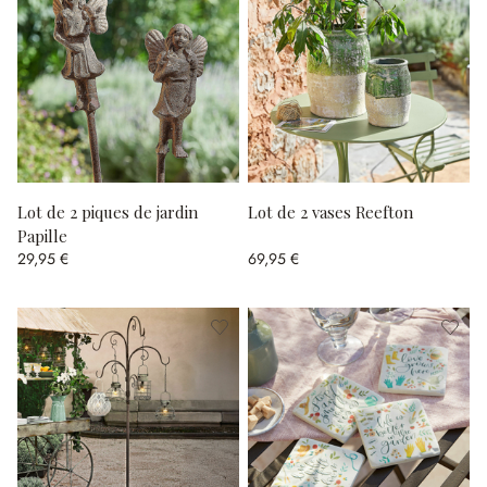
Lot de 2 piques de jardin
Lot de 2 vases Reefton
Papille
29,95 €
69,95 €