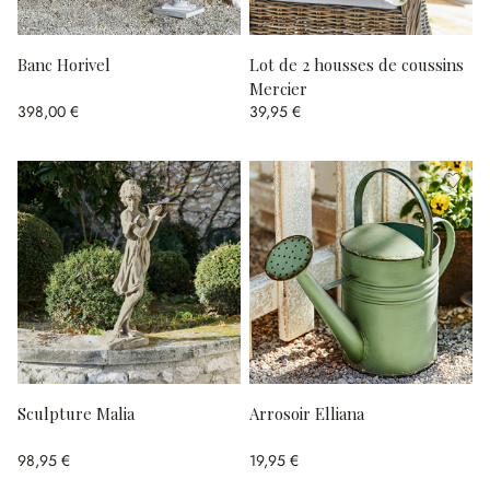
Banc Horivel
Lot de 2 housses de coussins
Mercier
398,00 €
39,95 €
Sculpture Malia
Arrosoir Elliana
98,95 €
19,95 €