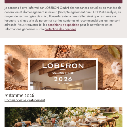
Je consens à être informé par LOBERON GmbH des tendances actuelles en matière de
décoration et d'aménagement intérieur. J'accepte également que LOBERON analyse, au
moyen de technologies de suivi, l'ouverture de la newsletter ainsi que les liens sur
lesquels je clique afin de personnaliser les contenus et recommandations qui me sont
adressés. Vous trouverez ici les
conditions d'expédition
pour la newsletter et les
informations générales sur la
protection des données
.
Automne 2026
Commandez-le gratuitement