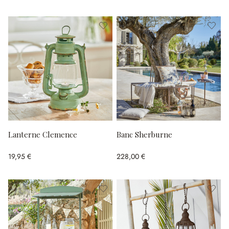
Lanterne Clemence
Banc Sherburne
19,95 €
228,00 €