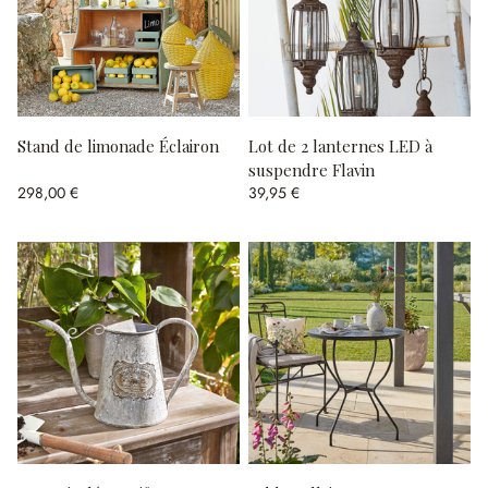
Stand de limonade Éclairon
Lot de 2 lanternes LED à
suspendre Flavin
298,00 €
39,95 €