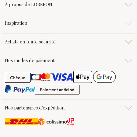
À propos de LOBERON
Inspiration
Achats en toute sécurité
Nos modes de paiement
Chèque
Chèque
Paiement anticipé
Paiement anticipé
Nos partenaires d'expédition