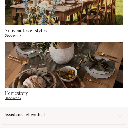
Nouveautés et styles
Découvrir »
Homestory
Découvrir »
Assistance et contact