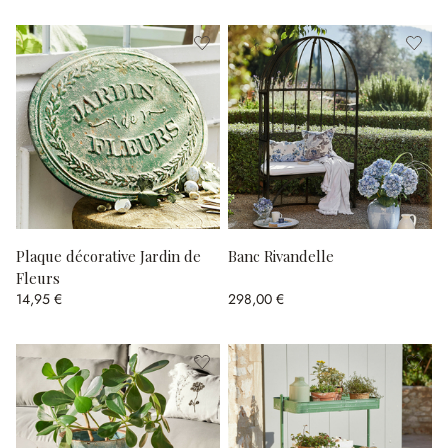
Plaque décorative Jardin de
Banc Rivandelle
Fleurs
14,95 €
298,00 €