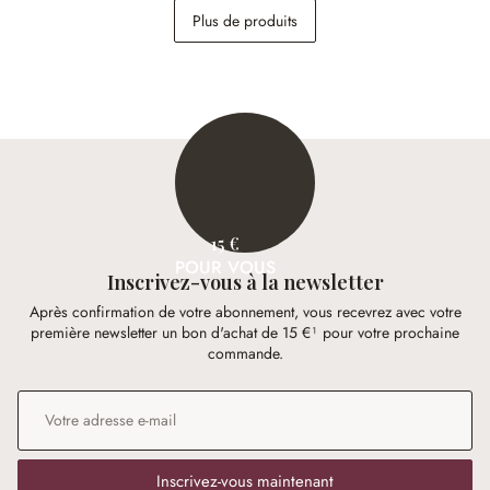
Plus de produits
14,95 €
14,95 €
15 €
POUR VOUS
Inscrivez-vous à la newsletter
Après confirmation de votre abonnement, vous recevrez avec votre
première newsletter un bon d'achat de 15 €¹ pour votre prochaine
commande.
Adresse e-mail
*
Inscrivez-vous maintenant