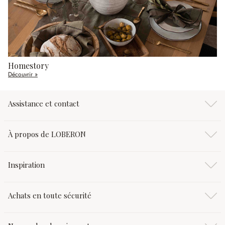
Homestory
Découvrir »
Assistance et contact
À propos de LOBERON
Inspiration
Achats en toute sécurité