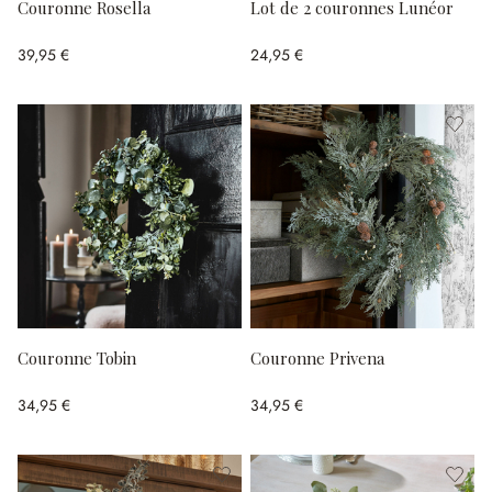
Couronne Rosella
Lot de 2 couronnes Lunéor
39,95 €
24,95 €
Couronne Tobin
Couronne Privena
34,95 €
34,95 €