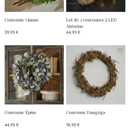
Couronne Gianne
Lot de 3 couronnes à LED
Antorino
29,95 €
64,95 €
Couronne Épine
Couronne Dangriga
44,95 €
18,95 €