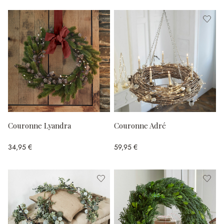
Couronne Lyandra
Couronne Adré
34,95 €
59,95 €