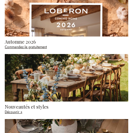
Automne 2026
Commandez-le gratuitement
Nouveautés et styles
Découvrir »