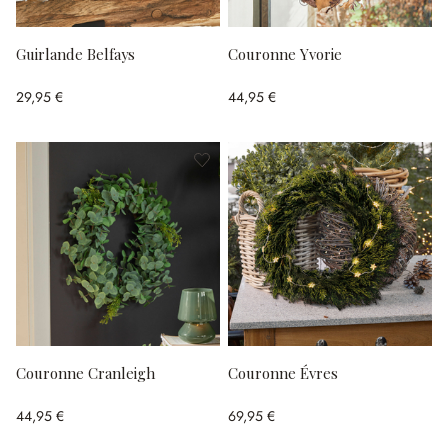
Guirlande Belfays
Couronne Yvorie
29,95 €
44,95 €
Couronne Cranleigh
Couronne Évres
44,95 €
69,95 €