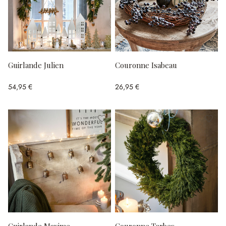
Guirlande Julien
Couronne Isabeau
54,95 €
26,95 €