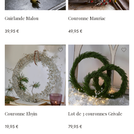
Guirlande Malou
Couronne Mauriac
39,95 €
49,95 €
Couronne Ebyin
Lot de 3 couronnes Grivale
19,95 €
79,95 €