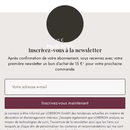
15 €
POUR VOUS
Inscrivez-vous à la newsletter
Après confirmation de votre abonnement, vous recevrez avec votre
première newsletter un bon d'achat de 15 €¹ pour votre prochaine
commande.
Adresse e-mail
*
Inscrivez-vous maintenant
Je consens à être informé par LOBERON GmbH des tendances actuelles en matière de
décoration et d'aménagement intérieur. J'accepte également que LOBERON analyse, au
moyen de technologies de suivi, l'ouverture de la newsletter ainsi que les liens sur
lesquels je clique afin de personnaliser les contenus et recommandations qui me sont