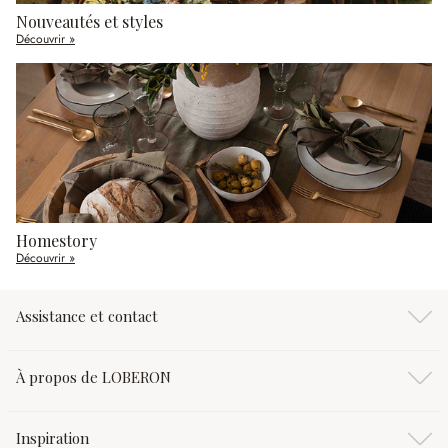
Nouveautés et styles
Découvrir »
Homestory
Découvrir »
Assistance et contact
À propos de LOBERON
Inspiration