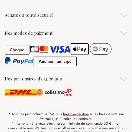
Achats en toute sécurité
Nos modes de paiement
Chèque
Chèque
Paiement anticipé
Paiement anticipé
Nos partenaires d'expédition
* Tous les prix incluent la TVA plus
frais d'expédition
et les frais de livraison
éventuels, sauf indication contraire.
¹ Inscription à la newsletter : valeur minimale de commande 60 € ; non
combinable avec d'autres codes et offres en cours ; utilisable une seule fois.