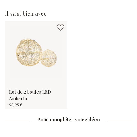
Il va si bien avec
Lot de 2 boules LED
Ambertin
98,95 €
Pour compléter votre déco