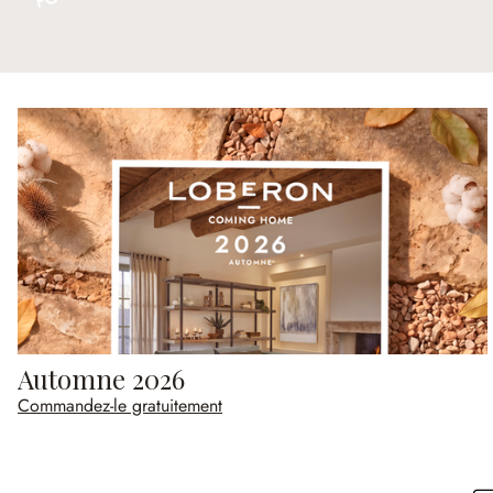
Automne 2026
Commandez-le gratuitement