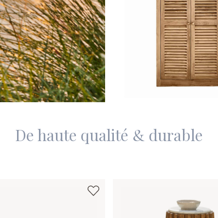
De haute qualité & durable