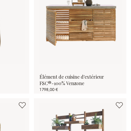
Élément de cuisine d'extérieur
FSC®-100% Venzone
1 798,00 €