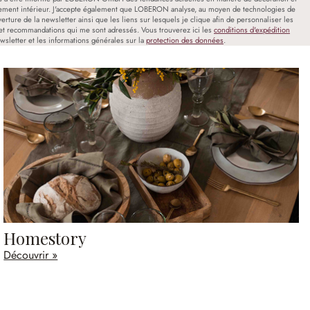
ment intérieur. J'accepte également que LOBERON analyse, au moyen de technologies de
uverture de la newsletter ainsi que les liens sur lesquels je clique afin de personnaliser les
et recommandations qui me sont adressés. Vous trouverez ici les
conditions d'expédition
wsletter et les informations générales sur la
protection des données
.
Homestory
Découvrir »