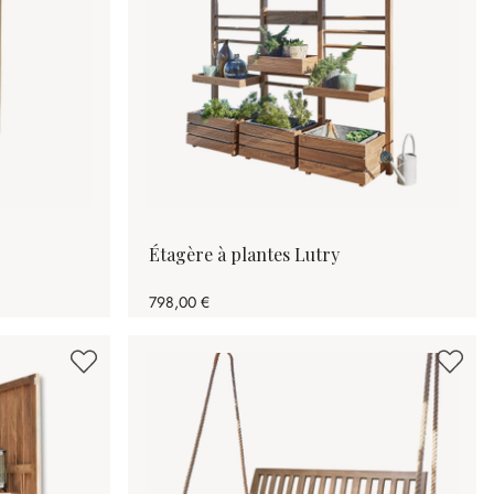
Étagère à plantes Lutry
798,00 €