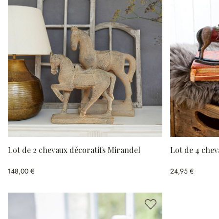
Lot de 2 chevaux décoratifs Mirandel
Lot de 4 chev
148,00 €
24,95 €