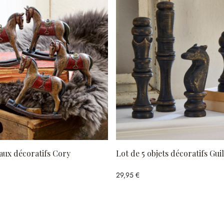
aux décoratifs Cory
Lot de 5 objets décoratifs Gu
29,95 €