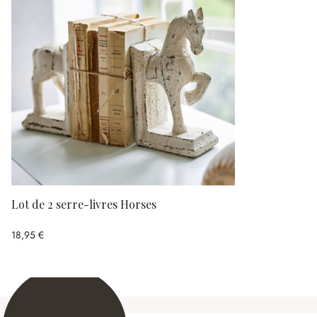
Lot de 2 serre-livres Horses
18,95 €