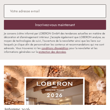
Adresse e-mail
*
Inscrivez-vous maintenant
Je consens à être informé par LOBERON GmbH des tendances actuelles en matière de
décoration et d'aménagement intérieur. J'accepte également que LOBERON analyse, au
moyen de technologies de suivi, l'ouverture de la newsletter ainsi que les liens sur
lesquels je clique afin de personnaliser les contenus et recommandations qui me sont
adressés. Vous trouverez ici les
conditions d'expédition
pour la newsletter et les
informations générales sur la
protection des données
.
Automne 2026