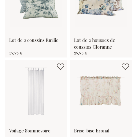
Lot de 2 coussins Emilie
Lot de 2 housses de
coussins Cloranne
59,95 €
29,95 €
Voilage Sommevoire
Brise-bise Eronal