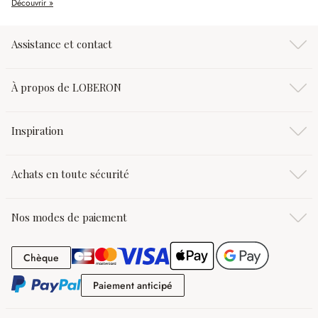
Découvrir »
Assistance et contact
À propos de LOBERON
Inspiration
Achats en toute sécurité
Nos modes de paiement
Chèque
Chèque
Paiement anticipé
Paiement anticipé