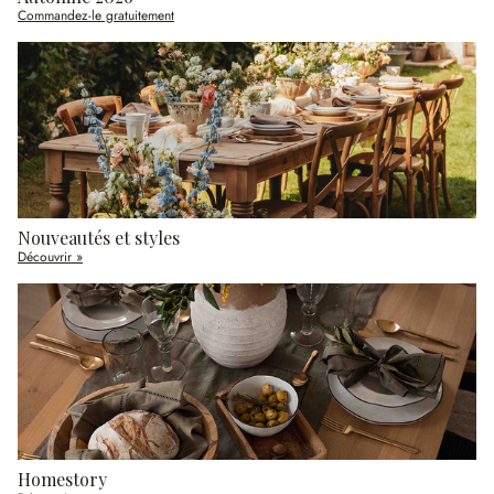
Commandez-le gratuitement
Nouveautés et styles
Découvrir »
Homestory