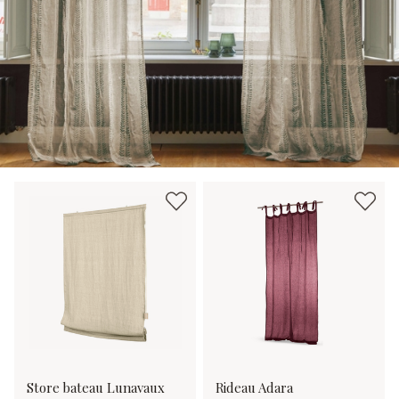
Store bateau Lunavaux
Rideau Adara