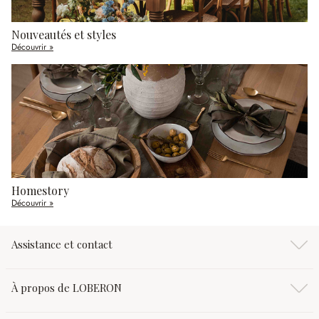
Nouveautés et styles
Découvrir »
Homestory
Découvrir »
Assistance et contact
À propos de LOBERON