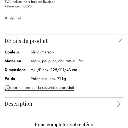
TVA incluse, hors frais de livraison
Référence :
13296
épuisé
Détails du produit
Couleur
blanc/marron
Matériau
sapin, peuplier, obturateur : fer
Dimensions
H/L/P env. 225/111/43 cm
Poids
Poids total env. 71 kg
Informations sur la sécurité du produit
Description
Pour compléter votre déco