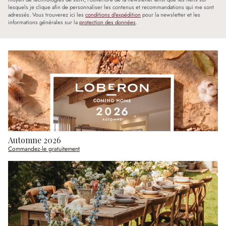
lesquels je clique afin de personnaliser les contenus et recommandations qui me sont
adressés. Vous trouverez ici les
conditions d'expédition
pour la newsletter et les
informations générales sur la
protection des données
.
Automne 2026
Commandez-le gratuitement