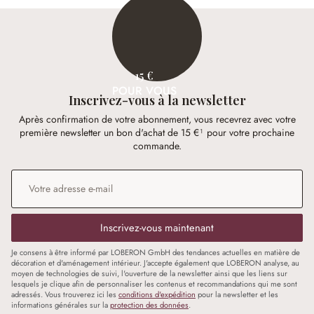
15 €
POUR VOUS
Inscrivez-vous à la newsletter
Après confirmation de votre abonnement, vous recevrez avec votre
première newsletter un bon d'achat de 15 €¹ pour votre prochaine
commande.
Adresse e-mail
*
Inscrivez-vous maintenant
Je consens à être informé par LOBERON GmbH des tendances actuelles en matière de
décoration et d'aménagement intérieur. J'accepte également que LOBERON analyse, au
moyen de technologies de suivi, l'ouverture de la newsletter ainsi que les liens sur
lesquels je clique afin de personnaliser les contenus et recommandations qui me sont
adressés. Vous trouverez ici les
conditions d'expédition
pour la newsletter et les
informations générales sur la
protection des données
.