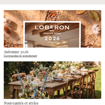
Automne 2026
Commandez-le gratuitement
Nouveautés et styles