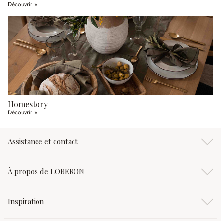
Découvrir »
Homestory
Découvrir »
Assistance et contact
À propos de LOBERON
Inspiration