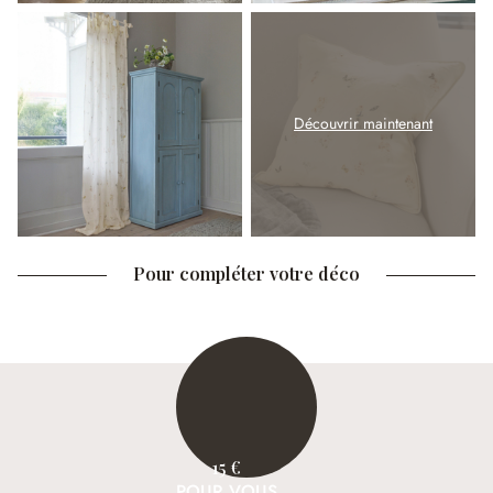
Découvrir maintenant
Pour compléter votre déco
15 €
POUR VOUS