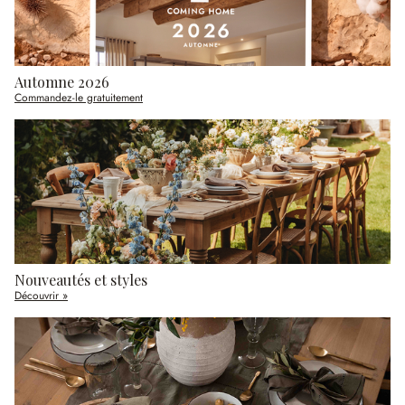
Automne 2026
Commandez-le gratuitement
Nouveautés et styles
Découvrir »