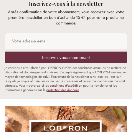
Inscrivez-vous à la newsletter
Après confirmation de votre abonnement, vous recevrez avec votre
première newsletter un bon d'achat de 15 €¹ pour votre prochaine
commande.
Adresse e-mail
*
Inscrivez-vous maintenant
Je consens à être informé par LOBERON GmbH des tendances actuelles en matière de
décoration et d'aménagement intérieur. J'accepte également que LOBERON analyse, au
moyen de technologies de suivi, l'ouverture de la newsletter ainsi que les liens sur
lesquels je clique afin de personnaliser les contenus et recommandations qui me sont
adressés. Vous trouverez ici les
conditions d'expédition
pour la newsletter et les
informations générales sur la
protection des données
.