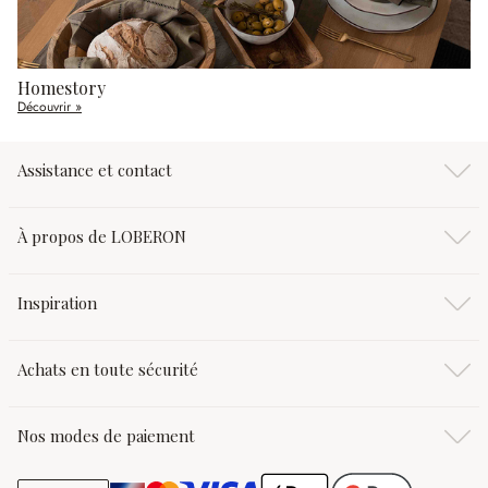
Homestory
Découvrir »
Assistance et contact
À propos de LOBERON
Inspiration
Achats en toute sécurité
Nos modes de paiement