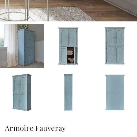
Armoire Fauveray