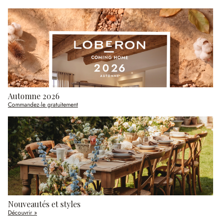
Automne 2026
Commandez-le gratuitement
Nouveautés et styles
Découvrir »