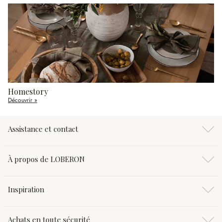
Homestory
Découvrir »
Assistance et contact
À propos de LOBERON
Inspiration
Achats en toute sécurité