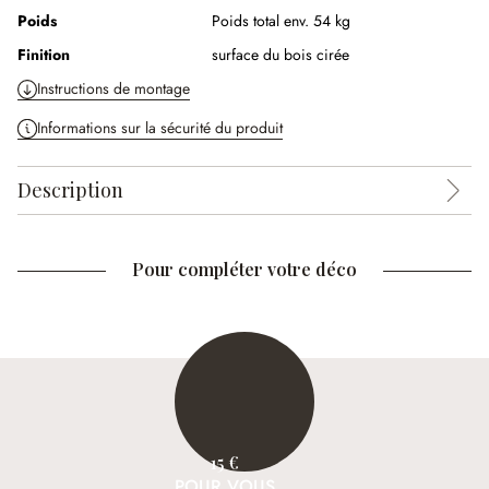
Poids
Poids total env. 54 kg
Finition
surface du bois cirée
Instructions de montage
Informations sur la sécurité du produit
Description
Pour compléter votre déco
15 €
POUR VOUS