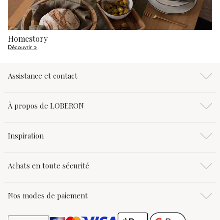
Homestory
Découvrir »
Assistance et contact
À propos de LOBERON
Inspiration
Achats en toute sécurité
Nos modes de paiement