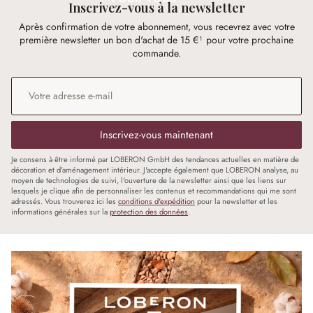
Inscrivez-vous à la newsletter
Après confirmation de votre abonnement, vous recevrez avec votre
première newsletter un bon d'achat de 15 €¹ pour votre prochaine
commande.
Adresse e-mail
*
Inscrivez-vous maintenant
Je consens à être informé par LOBERON GmbH des tendances actuelles en matière de
décoration et d'aménagement intérieur. J'accepte également que LOBERON analyse, au
moyen de technologies de suivi, l'ouverture de la newsletter ainsi que les liens sur
lesquels je clique afin de personnaliser les contenus et recommandations qui me sont
adressés. Vous trouverez ici les
conditions d'expédition
pour la newsletter et les
informations générales sur la
protection des données
.