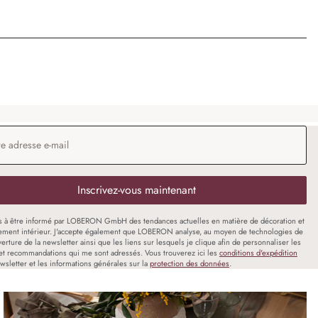
 e-mail
*
Inscrivez-vous maintenant
s à être informé par LOBERON GmbH des tendances actuelles en matière de décoration et
ment intérieur. J'accepte également que LOBERON analyse, au moyen de technologies de
uverture de la newsletter ainsi que les liens sur lesquels je clique afin de personnaliser les
et recommandations qui me sont adressés. Vous trouverez ici les
conditions d'expédition
wsletter et les informations générales sur la
protection des données
.