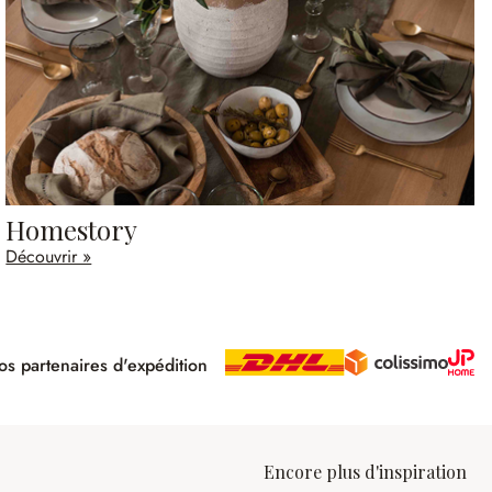
Homestory
Découvrir »
s partenaires d'expédition
pé
Encore plus d'inspiration