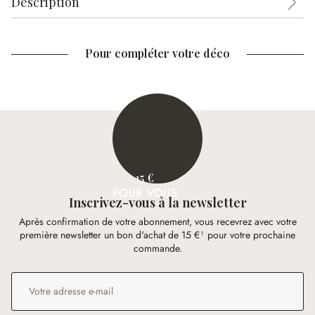
Description
Pour compléter votre déco
15 €
POUR VOUS
Inscrivez-vous à la newsletter
Après confirmation de votre abonnement, vous recevrez avec votre
première newsletter un bon d'achat de 15 €¹ pour votre prochaine
commande.
Adresse e-mail
*