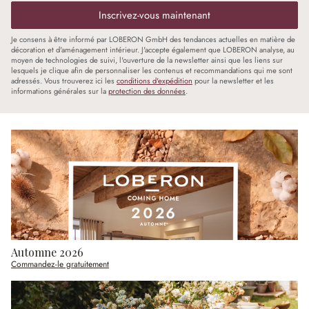
Inscrivez-vous maintenant
Je consens à être informé par LOBERON GmbH des tendances actuelles en matière de
décoration et d'aménagement intérieur. J'accepte également que LOBERON analyse, au
moyen de technologies de suivi, l'ouverture de la newsletter ainsi que les liens sur
lesquels je clique afin de personnaliser les contenus et recommandations qui me sont
adressés. Vous trouverez ici les
conditions d'expédition
pour la newsletter et les
informations générales sur la
protection des données
.
Automne 2026
Commandez-le gratuitement