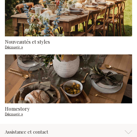
Nouveautés et styles
Découvrir »
Homestory
Découvrir »
Assistance et contact