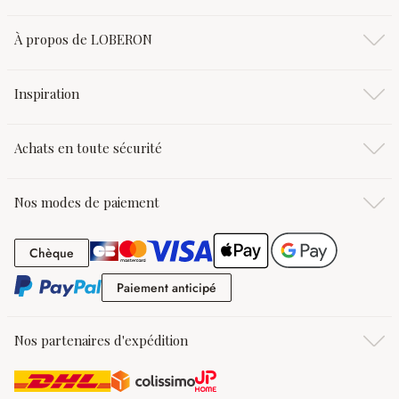
À propos de LOBERON
Inspiration
Achats en toute sécurité
Nos modes de paiement
Chèque
Chèque
Paiement anticipé
Paiement anticipé
Nos partenaires d'expédition