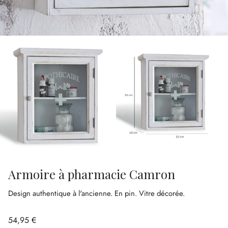
Armoire à pharmacie Camron
Design authentique à l'ancienne.
En pin.
Vitre décorée.
54,95 €