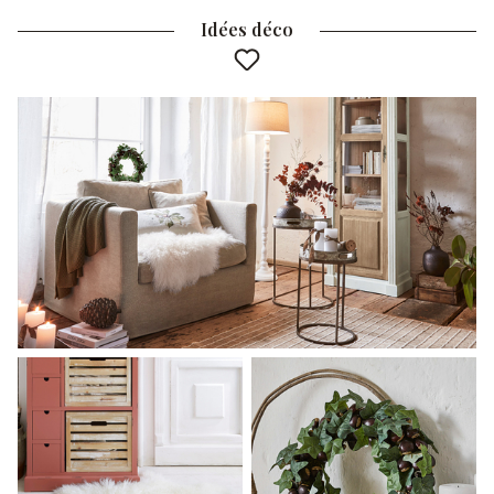
Idées déco