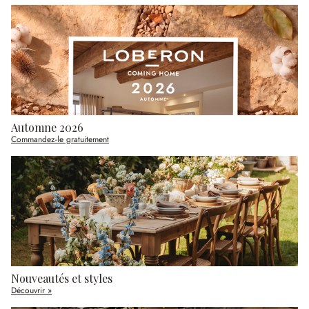
Automne 2026
Commandez-le gratuitement
Nouveautés et styles
Découvrir »