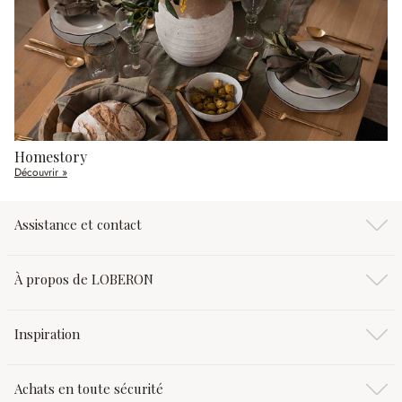
Homestory
Découvrir »
Assistance et contact
À propos de LOBERON
Inspiration
Achats en toute sécurité