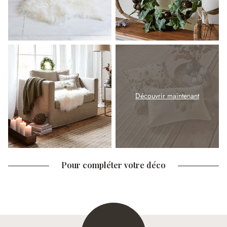
Découvrir maintenant
Pour compléter votre déco