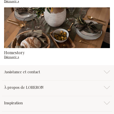
Découvrir »
Homestory
Découvrir »
Assistance et contact
À propos de LOBERON
Inspiration