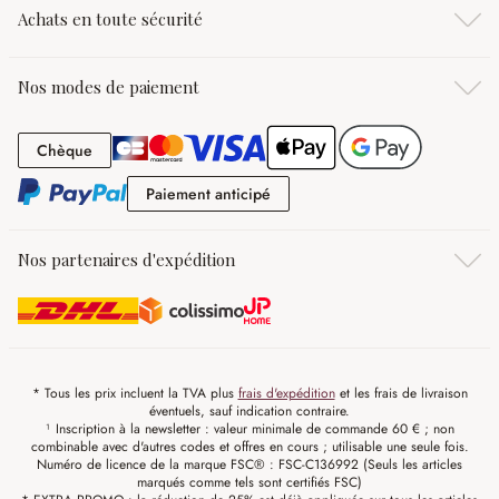
Achats en toute sécurité
Nos modes de paiement
Chèque
Chèque
Paiement anticipé
Paiement anticipé
Nos partenaires d'expédition
* Tous les prix incluent la TVA plus
frais d'expédition
et les frais de livraison
éventuels, sauf indication contraire.
¹ Inscription à la newsletter : valeur minimale de commande 60 € ; non
combinable avec d'autres codes et offres en cours ; utilisable une seule fois.
Numéro de licence de la marque FSC® : FSC-C136992 (Seuls les articles
marqués comme tels sont certifiés FSC)