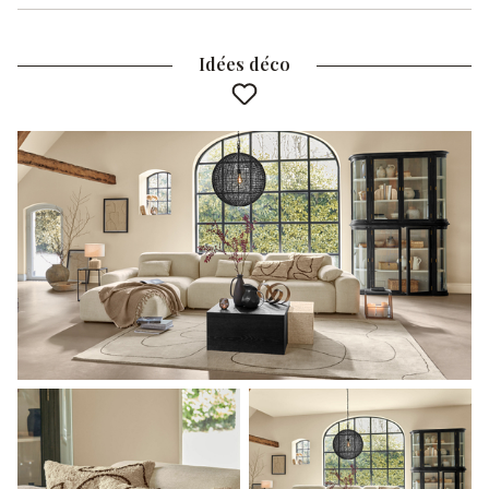
Idées déco