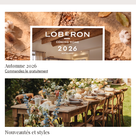
Automne 2026
Commandez-le gratuitement
Nouveautés et styles