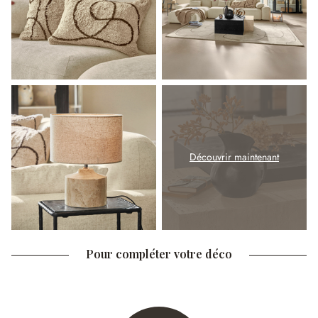
Découvrir maintenant
Pour compléter votre déco