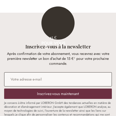
15 €
POUR VOUS
Inscrivez-vous à la newsletter
Après confirmation de votre abonnement, vous recevrez avec votre
première newsletter un bon d'achat de 15 €¹ pour votre prochaine
commande.
Adresse e-mail
*
Inscrivez-vous maintenant
Je consens à être informé par LOBERON GmbH des tendances actuelles en matière de
décoration et d'aménagement intérieur. J'accepte également que LOBERON analyse, au
moyen de technologies de suivi, l'ouverture de la newsletter ainsi que les liens sur
lesquels je clique afin de personnaliser les contenus et recommandations qui me sont