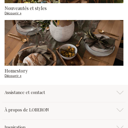
Nouveautés et styles
Découvrir »
Homestory
Découvrir »
Assistance et contact
À propos de LOBERON
Inspiration