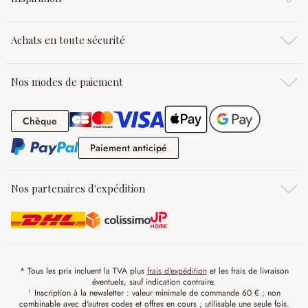
Achats en toute sécurité
Nos modes de paiement
Chèque
Chèque
Paiement anticipé
Paiement anticipé
Nos partenaires d'expédition
* Tous les prix incluent la TVA plus
frais d'expédition
et les frais de livraison
éventuels, sauf indication contraire.
¹ Inscription à la newsletter : valeur minimale de commande 60 € ; non
combinable avec d'autres codes et offres en cours ; utilisable une seule fois.