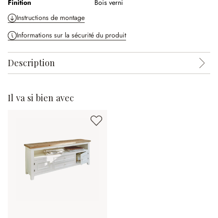
Finition
Bois verni
Instructions de montage
Informations sur la sécurité du produit
Description
Il va si bien avec