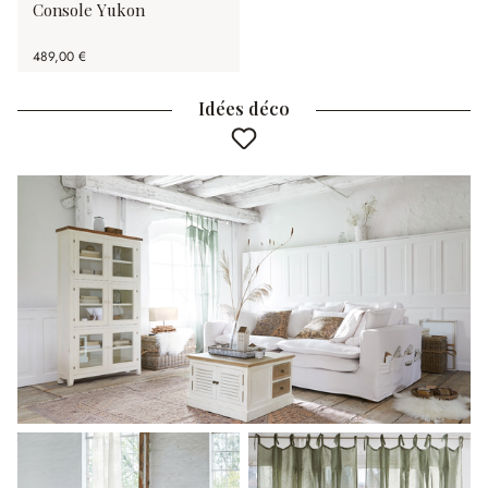
Console Yukon
489,00 €
Idées déco