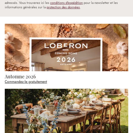
adressés. Vous trouverez ici les
conditions d'expédition
pour la newsletter et les
informations générales sur la
protection des données
.
Automne 2026
Commandez-le gratuitement