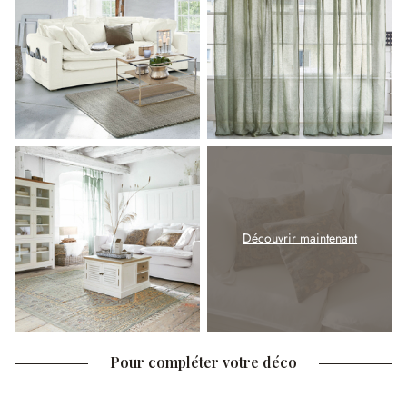
Découvrir maintenant
Pour compléter votre déco