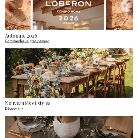
Automne 2026
Commandez-le gratuitement
Nouveautés et styles
Découvrir »