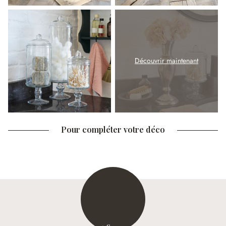
Découvrir maintenant
Pour compléter votre déco