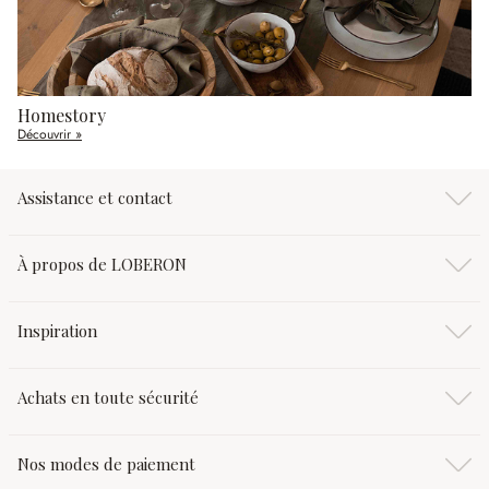
Homestory
Découvrir »
Assistance et contact
À propos de LOBERON
Inspiration
Achats en toute sécurité
Nos modes de paiement