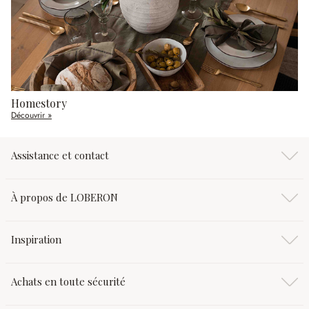
Homestory
Découvrir »
Assistance et contact
À propos de LOBERON
Inspiration
Achats en toute sécurité