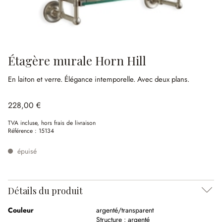
Étagère murale Horn Hill
En laiton et verre.
Élégance intemporelle.
Avec deux plans.
228,00 €
TVA incluse, hors frais de livraison
Référence :
15134
épuisé
Détails du produit
Couleur
argenté/transparent
Structure :
argenté