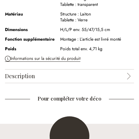
Tablette :
transparent
Matériau
Structure :
Laiton
Tablette :
Verre
Dimensions
H/L/P env. 55/47/15,5 cm
Fonction supplémentaire
Montage :
L’article est livré monté
Poids
Poids total env. 4,71 kg
Informations sur la sécurité du produit
Description
Pour compléter votre déco