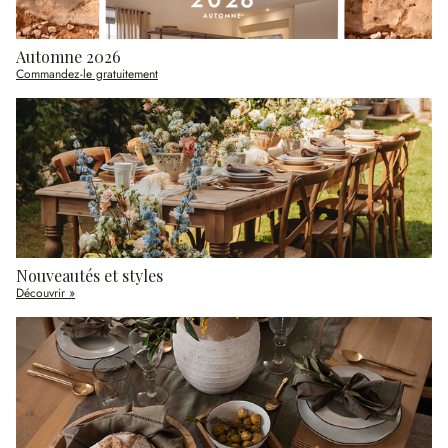
Automne 2026
Commandez-le gratuitement
Nouveautés et styles
Découvrir »