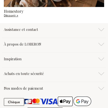
Homestory
Découvrir »
Assistance et contact
À propos de LOBERON
Inspiration
Achats en toute sécurité
Nos modes de paiement
Chèque
Chèque