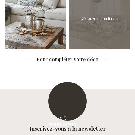
Découvrir maintenant
Pour compléter votre déco
15 €
POUR VOUS
Inscrivez-vous à la newsletter