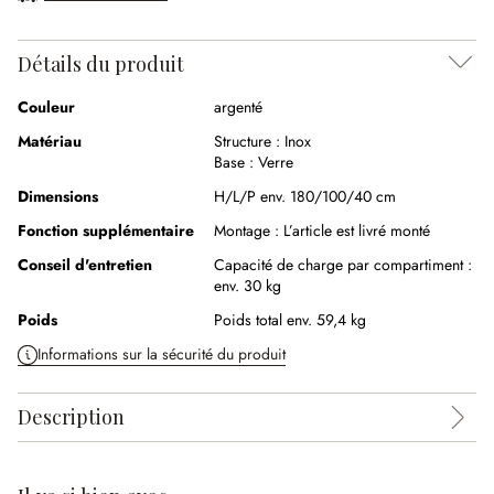
Détails du produit
Couleur
argenté
Matériau
Structure :
Inox
Base :
Verre
Dimensions
H/L/P env. 180/100/40 cm
Fonction supplémentaire
Montage :
L’article est livré monté
Conseil d'entretien
Capacité de charge par compartiment :
env. 30 kg
Poids
Poids total env. 59,4 kg
Informations sur la sécurité du produit
Description