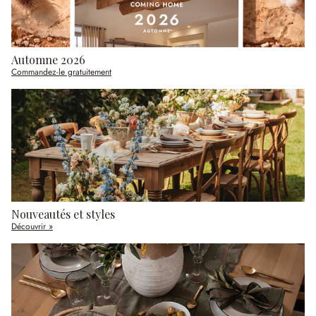
Automne 2026
Commandez-le gratuitement
Nouveautés et styles
Découvrir »