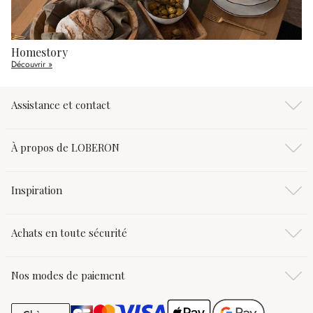
Homestory
Découvrir »
Assistance et contact
À propos de LOBERON
Inspiration
Achats en toute sécurité
Nos modes de paiement