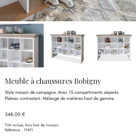
Meuble à chaussures Bobigny
Style maison de campagne.
Avec 15 compartiments séparés.
Plateau contrastant.
Mélange de matières haut de gamme.
348,00 €
TVA incluse, hors frais de livraison
Référence :
17491