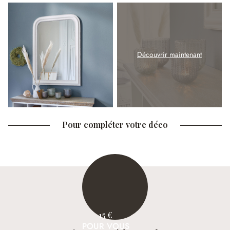
Découvrir maintenant
Pour compléter votre déco
15 €
POUR VOUS