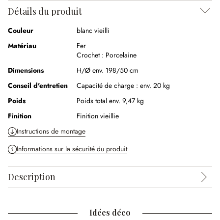
Détails du produit
Couleur
blanc vieilli
Matériau
Fer
Crochet :
Porcelaine
Dimensions
H/Ø env. 198/50 cm
Conseil d'entretien
Capacité de charge : env. 20 kg
Poids
Poids total env. 9,47 kg
Finition
Finition vieillie
Instructions de montage
Informations sur la sécurité du produit
Description
Idées déco