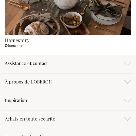
Homestory
Découvrir »
Assistance et contact
À propos de LOBERON
Inspiration
Achats en toute sécurité