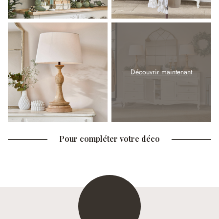
Découvrir maintenant
Pour compléter votre déco