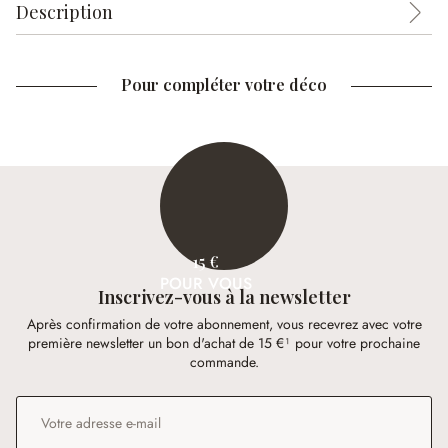
Description
Pour compléter votre déco
15 €
POUR VOUS
Inscrivez-vous à la newsletter
Après confirmation de votre abonnement, vous recevrez avec votre
première newsletter un bon d'achat de 15 €¹ pour votre prochaine
commande.
Adresse e-mail
*