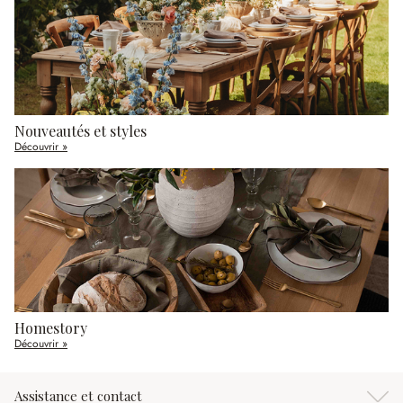
Nouveautés et styles
Découvrir »
Homestory
Découvrir »
Assistance et contact