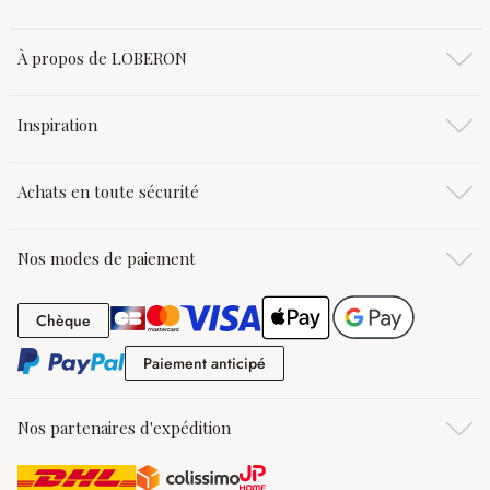
À propos de LOBERON
Inspiration
Achats en toute sécurité
Nos modes de paiement
Chèque
Chèque
Paiement anticipé
Paiement anticipé
Nos partenaires d'expédition