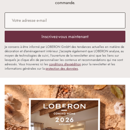
commande.
Adresse e-mail
*
Inscrivez-vous maintenant
Je consens à être informé par LOBERON GmbH des tendances actuelles en matière de
décoration et d'aménagement intérieur. J'accepte également que LOBERON analyse, au
moyen de technologies de suivi, l'ouverture de la newsletter ainsi que les liens sur
lesquels je clique afin de personnaliser les contenus et recommandations qui me sont
adressés. Vous trouverez ici les
conditions d'expédition
pour la newsletter et les
informations générales sur la
protection des données
.