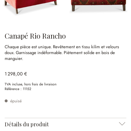
Canapé Rio Rancho
Chaque pièce est unique.
Revêtement en tissu kilim et velours
doux.
Garnissage indéformable.
Piètement solide en bois de
manguier.
1 298,00 €
TVA incluse, hors frais de livraison
Référence :
11152
épuisé
Détails du produit