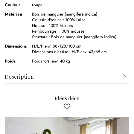
Couleur
rouge
Matériau
Bois de manguier (mangifera indica)
Coussin d'assise :
100% Laine
Housse :
100% Velours
Rembourrage :
100% mousse
Structure :
Bois de manguier (mangifera indica)
Dimensions
H/L/P env. 88/128/100 cm
Dimensions d'assise :
H/P env. 43/65 cm
Poids
Poids total env. 40 kg
Description
Idées déco