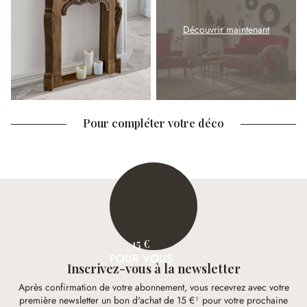
Découvrir maintenant
Pour compléter votre déco
15 €
POUR VOUS
Inscrivez-vous à la newsletter
Après confirmation de votre abonnement, vous recevrez avec votre
première newsletter un bon d'achat de 15 €¹ pour votre prochaine