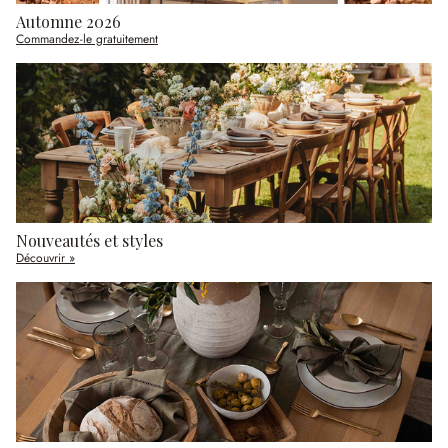
Automne 2026
Commandez-le gratuitement
Nouveautés et styles
Découvrir »