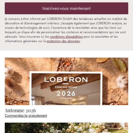
Inscrivez-vous maintenant
Je consens à être informé par LOBERON GmbH des tendances actuelles en matière de
décoration et d'aménagement intérieur. J'accepte également que LOBERON analyse, au
moyen de technologies de suivi, l'ouverture de la newsletter ainsi que les liens sur
lesquels je clique afin de personnaliser les contenus et recommandations qui me sont
adressés. Vous trouverez ici les
conditions d'expédition
pour la newsletter et les
informations générales sur la
protection des données
.
Automne 2026
Commandez-le gratuitement