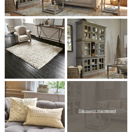
Découvrir maintenant