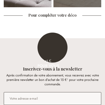
Pour compléter votre déco
15 €
POUR VOUS
Inscrivez-vous à la newsletter
Après confirmation de votre abonnement, vous recevrez avec votre
première newsletter un bon d'achat de 15 €¹ pour votre prochaine
commande.
Adresse e-mail
*