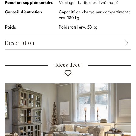
Fonction supplémentaire
Montage :
L’article est livré monté
Conseil d'entretien
Capacité de charge par compartiment :
env. 180 kg
Poids
Poids total env. 58 kg
Description
Idées déco