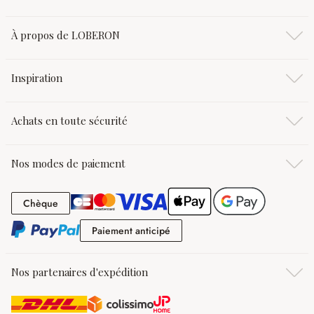
À propos de LOBERON
Inspiration
Achats en toute sécurité
Nos modes de paiement
Chèque
Chèque
Paiement anticipé
Paiement anticipé
Nos partenaires d'expédition