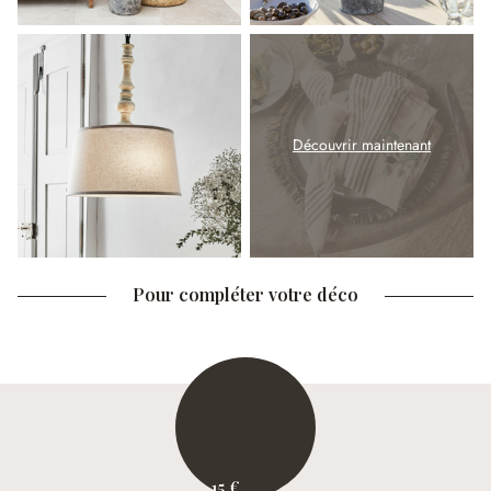
Découvrir maintenant
Pour compléter votre déco
15 €