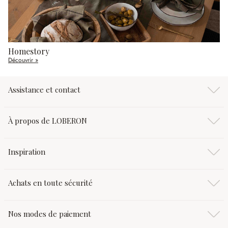
Homestory
Découvrir »
Assistance et contact
À propos de LOBERON
Inspiration
Achats en toute sécurité
Nos modes de paiement