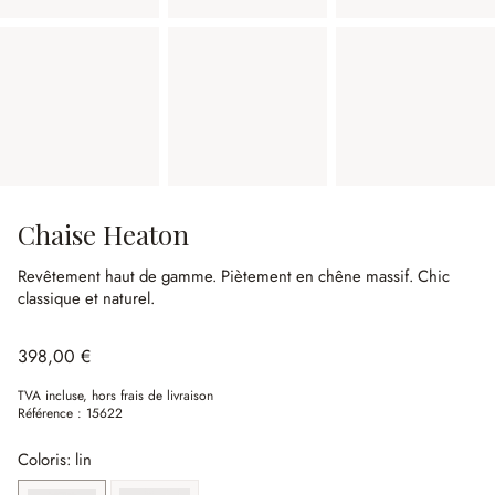
Chaise Heaton
Revêtement haut de gamme.
Piètement en chêne massif.
Chic
classique et naturel.
398,00 €
TVA incluse, hors frais de livraison
Référence :
15622
Coloris: lin