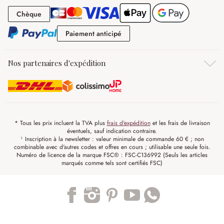
Chèque
Chèque
Paiement anticipé
Paiement anticipé
Nos partenaires d'expédition
* Tous les prix incluent la TVA plus
frais d'expédition
et les frais de livraison
éventuels, sauf indication contraire.
¹ Inscription à la newsletter : valeur minimale de commande 60 € ; non
combinable avec d'autres codes et offres en cours ; utilisable une seule fois.
Numéro de licence de la marque FSC® : FSC-C136992 (Seuls les articles
marqués comme tels sont certifiés FSC)
Trustpilot