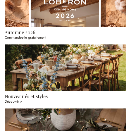
Automne 2026
Commandez-le gratuitement
Nouveautés et styles
Découvrir »