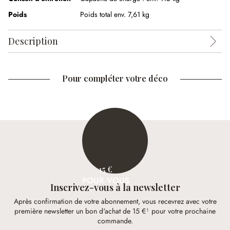
Poids
Poids total env. 7,61 kg
Description
Pour compléter votre déco
15 €
POUR VOUS
Inscrivez-vous à la newsletter
Après confirmation de votre abonnement, vous recevrez avec votre
première newsletter un bon d'achat de 15 €¹ pour votre prochaine
commande.