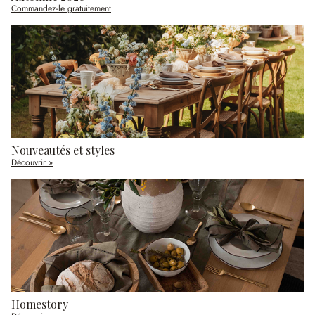
Commandez-le gratuitement
Nouveautés et styles
Découvrir »
Homestory