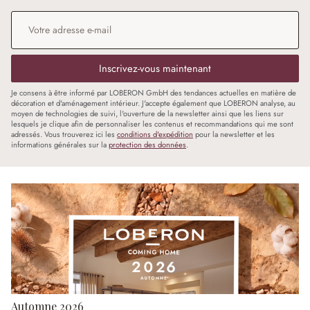
Adresse e-mail
*
Inscrivez-vous maintenant
Je consens à être informé par LOBERON GmbH des tendances actuelles en matière de
décoration et d'aménagement intérieur. J'accepte également que LOBERON analyse, au
moyen de technologies de suivi, l'ouverture de la newsletter ainsi que les liens sur
lesquels je clique afin de personnaliser les contenus et recommandations qui me sont
adressés. Vous trouverez ici les
conditions d'expédition
pour la newsletter et les
informations générales sur la
protection des données
.
Automne 2026