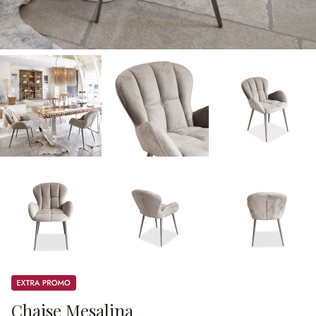
Promos
Chaise Mesalina