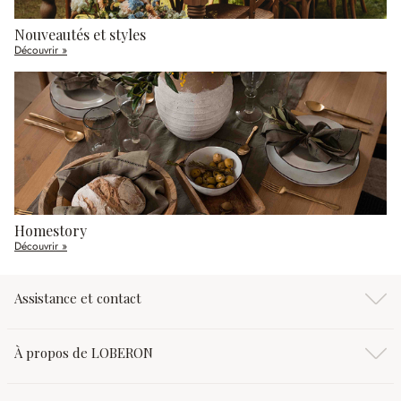
Nouveautés et styles
Découvrir »
Homestory
Découvrir »
Assistance et contact
À propos de LOBERON