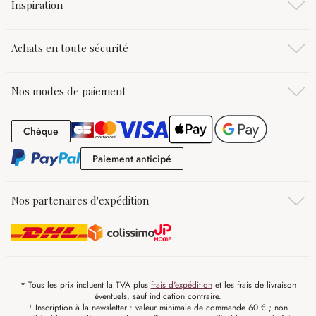
Inspiration
Achats en toute sécurité
Nos modes de paiement
Chèque
Chèque
Paiement anticipé
Paiement anticipé
Nos partenaires d'expédition
* Tous les prix incluent la TVA plus
frais d'expédition
et les frais de livraison
éventuels, sauf indication contraire.
¹ Inscription à la newsletter : valeur minimale de commande 60 € ; non