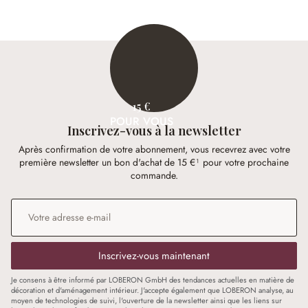
15 €
POUR VOUS
Inscrivez-vous à la newsletter
Après confirmation de votre abonnement, vous recevrez avec votre
première newsletter un bon d'achat de 15 €¹ pour votre prochaine
commande.
Adresse e-mail
*
Inscrivez-vous maintenant
Je consens à être informé par LOBERON GmbH des tendances actuelles en matière de
décoration et d'aménagement intérieur. J'accepte également que LOBERON analyse, au
moyen de technologies de suivi, l'ouverture de la newsletter ainsi que les liens sur