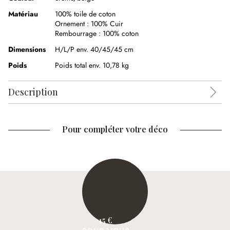
Matériau
100% toile de coton
Ornement :
100% Cuir
Rembourrage :
100% coton
Dimensions
H/L/P env. 40/45/45 cm
Poids
Poids total env. 10,78 kg
Description
Pour compléter votre déco
15 €