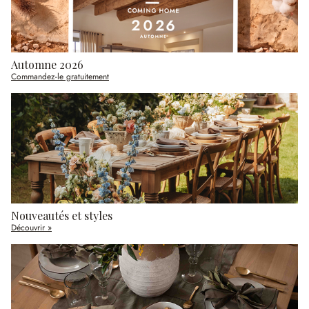
Automne 2026
Commandez-le gratuitement
Nouveautés et styles
Découvrir »