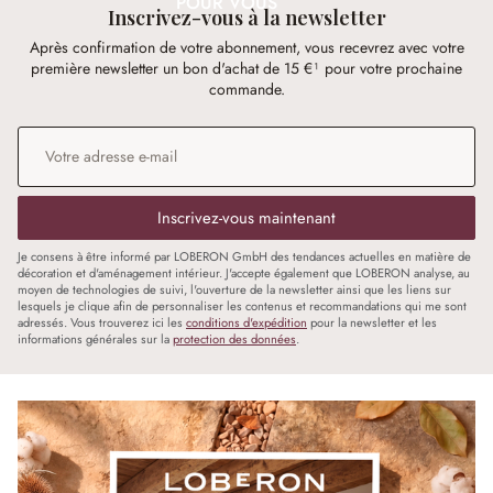
POUR VOUS
Inscrivez-vous à la newsletter
Après confirmation de votre abonnement, vous recevrez avec votre
première newsletter un bon d'achat de 15 €¹ pour votre prochaine
commande.
Adresse e-mail
*
Inscrivez-vous maintenant
Je consens à être informé par LOBERON GmbH des tendances actuelles en matière de
décoration et d'aménagement intérieur. J'accepte également que LOBERON analyse, au
moyen de technologies de suivi, l'ouverture de la newsletter ainsi que les liens sur
lesquels je clique afin de personnaliser les contenus et recommandations qui me sont
adressés. Vous trouverez ici les
conditions d'expédition
pour la newsletter et les
informations générales sur la
protection des données
.