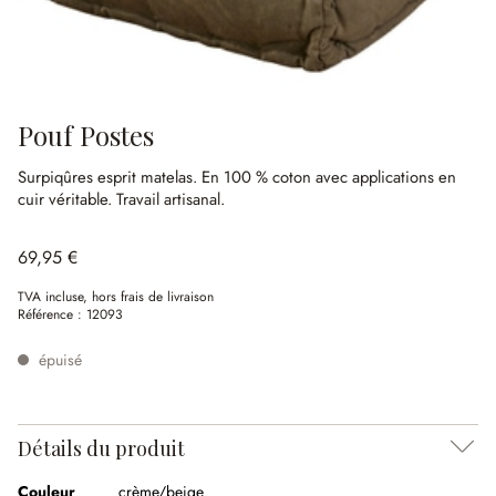
Pouf Postes
Surpiqûres esprit matelas.
En 100 % coton avec applications en
cuir véritable.
Travail artisanal.
69,95 €
TVA incluse, hors frais de livraison
Référence :
12093
épuisé
Détails du produit
Couleur
crème/beige