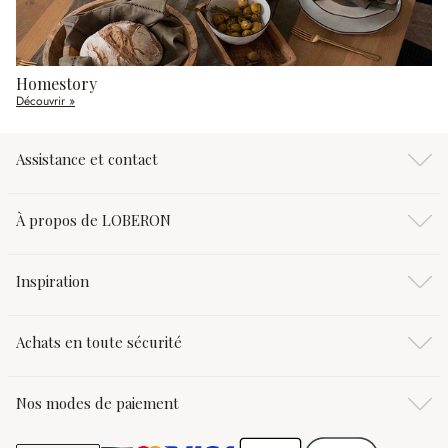
Homestory
Découvrir »
Assistance et contact
À propos de LOBERON
Inspiration
Achats en toute sécurité
Nos modes de paiement