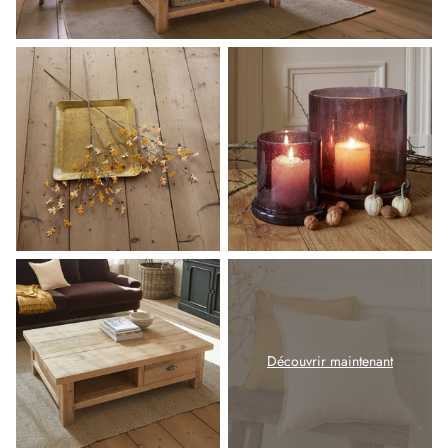
Découvrir maintenant