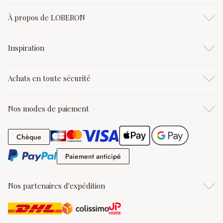
À propos de LOBERON
Inspiration
Achats en toute sécurité
Nos modes de paiement
Chèque
Chèque
Paiement anticipé
Paiement anticipé
Nos partenaires d'expédition