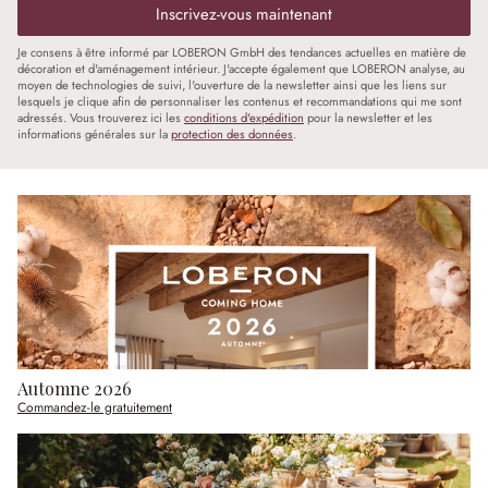
Inscrivez-vous maintenant
Je consens à être informé par LOBERON GmbH des tendances actuelles en matière de
décoration et d'aménagement intérieur. J'accepte également que LOBERON analyse, au
moyen de technologies de suivi, l'ouverture de la newsletter ainsi que les liens sur
lesquels je clique afin de personnaliser les contenus et recommandations qui me sont
adressés. Vous trouverez ici les
conditions d'expédition
pour la newsletter et les
informations générales sur la
protection des données
.
Automne 2026
Commandez-le gratuitement