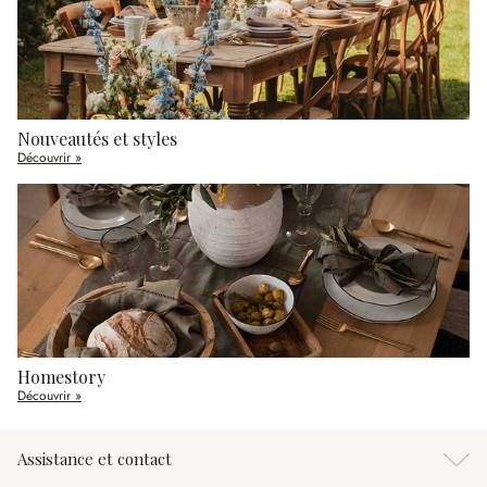
Nouveautés et styles
Découvrir »
Homestory
Découvrir »
Assistance et contact