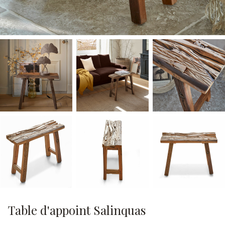
Table d'appoint Salinquas