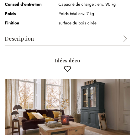
Conseil d'entretien
Capacité de charge : env. 90 kg
Poids
Poids total env. 7 kg
Finition
surface du bois cirée
Description
Idées déco