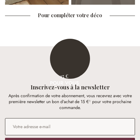
Pour compléter votre déco
15 €
POUR VOUS
Inscrivez-vous à la newsletter
Après confirmation de votre abonnement, vous recevrez avec votre
première newsletter un bon d'achat de 15 €¹ pour votre prochaine
commande.
Adresse e-mail
*