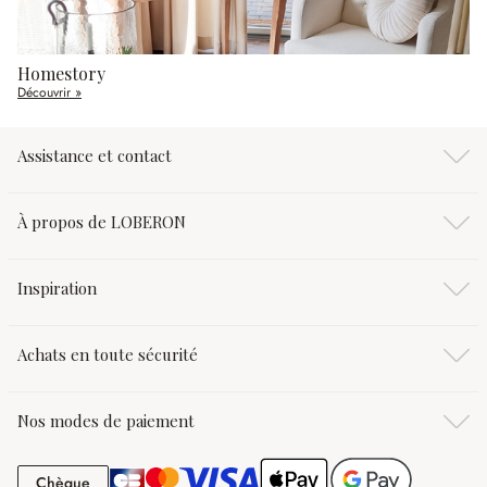
Homestory
Découvrir »
Assistance et contact
À propos de LOBERON
Inspiration
Achats en toute sécurité
Nos modes de paiement
Chèque
Chèque