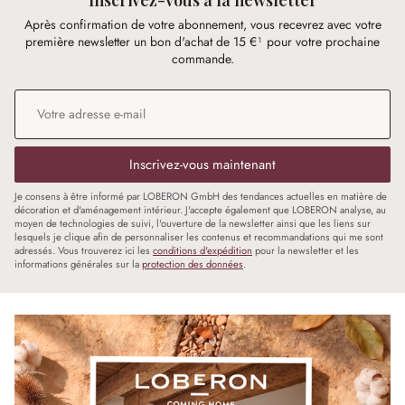
Après confirmation de votre abonnement, vous recevrez avec votre
première newsletter un bon d'achat de 15 €¹ pour votre prochaine
commande.
Adresse e-mail
*
Inscrivez-vous maintenant
Je consens à être informé par LOBERON GmbH des tendances actuelles en matière de
décoration et d'aménagement intérieur. J'accepte également que LOBERON analyse, au
moyen de technologies de suivi, l'ouverture de la newsletter ainsi que les liens sur
lesquels je clique afin de personnaliser les contenus et recommandations qui me sont
adressés. Vous trouverez ici les
conditions d'expédition
pour la newsletter et les
informations générales sur la
protection des données
.