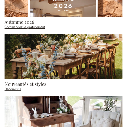
Automne 2026
Commandez-le gratuitement
Nouveautés et styles
Découvrir »