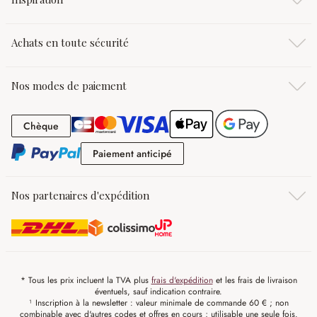
Achats en toute sécurité
Nos modes de paiement
Chèque
Chèque
Paiement anticipé
Paiement anticipé
Nos partenaires d'expédition
* Tous les prix incluent la TVA plus
frais d'expédition
et les frais de livraison
éventuels, sauf indication contraire.
¹ Inscription à la newsletter : valeur minimale de commande 60 € ; non
combinable avec d'autres codes et offres en cours ; utilisable une seule fois.