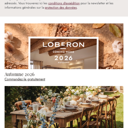
adressés. Vous trouverez ici les
conditions d'expédition
pour la newsletter et les
informations générales sur la
protection des données
.
Automne 2026
Commandez-le gratuitement