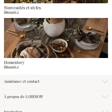
Nouveautés et styles
Découvrir »
Homestory
Découvrir »
Assistance et contact
À propos de LOBERON
Inspiration