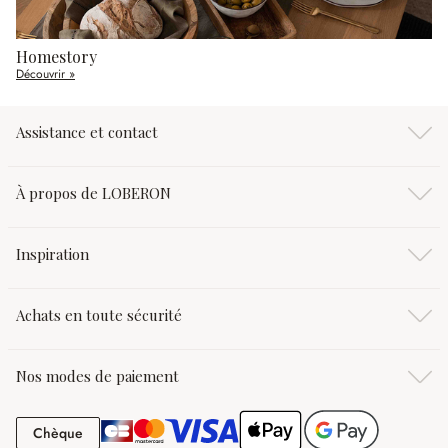
Homestory
Découvrir »
Assistance et contact
À propos de LOBERON
Inspiration
Achats en toute sécurité
Nos modes de paiement
Chèque
Chèque