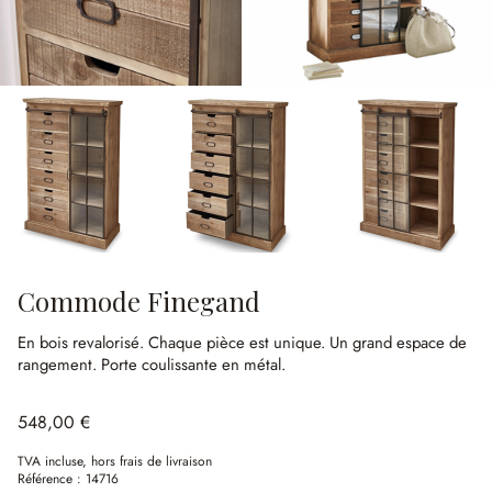
Commode Finegand
En bois revalorisé.
Chaque pièce est unique.
Un grand espace de
rangement.
Porte coulissante en métal.
548,00 €
TVA incluse, hors frais de livraison
Référence :
14716