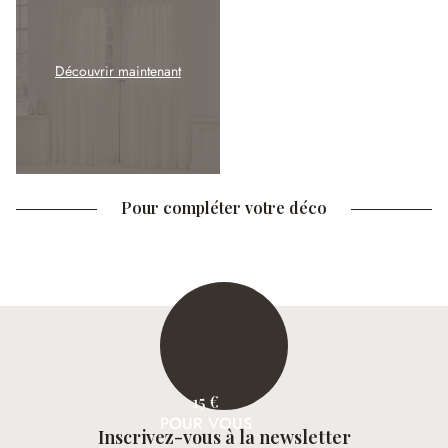
Découvrir maintenant
Pour compléter votre déco
15 €
POUR VOUS
Inscrivez-vous à la newsletter