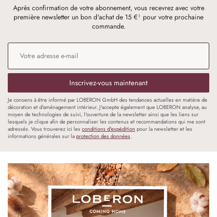
Après confirmation de votre abonnement, vous recevrez avec votre
première newsletter un bon d'achat de 15 €¹ pour votre prochaine
commande.
Adresse e-mail
*
Inscrivez-vous maintenant
Je consens à être informé par LOBERON GmbH des tendances actuelles en matière de
décoration et d'aménagement intérieur. J'accepte également que LOBERON analyse, au
moyen de technologies de suivi, l'ouverture de la newsletter ainsi que les liens sur
lesquels je clique afin de personnaliser les contenus et recommandations qui me sont
adressés. Vous trouverez ici les
conditions d'expédition
pour la newsletter et les
informations générales sur la
protection des données
.