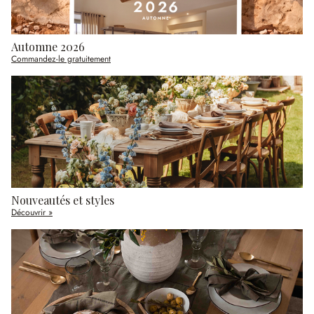
Automne 2026
Commandez-le gratuitement
Nouveautés et styles
Découvrir »