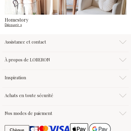
Homestory
Découvrir »
Assistance et contact
À propos de LOBERON
Inspiration
Achats en toute sécurité
Nos modes de paiement
Chèque
Chèque