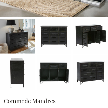
Commode Mandres