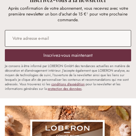
Après confirmation de votre abonnement, vous recevrez avec votre
première newsletter un bon d'achat de 15 €¹ pour votre prochaine
commande.
Adresse e-mail
*
Inscrivez-vous maintenant
Je consens à être informé par LOBERON GmbH des tendances actuelles en matière de
décoration et d'aménagement intérieur. J'accepte également que LOBERON analyse, au
moyen de technologies de suivi, l'ouverture de la newsletter ainsi que les liens sur
lesquels je clique afin de personnaliser les contenus et recommandations qui me sont
adressés. Vous trouverez ici les
conditions d'expédition
pour la newsletter et les
informations générales sur la
protection des données
.