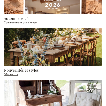
Automne 2026
Commandez-le gratuitement
Nouveautés et styles
Découvrir »