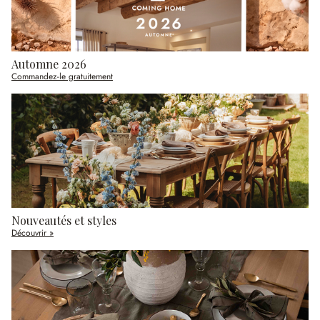
Automne 2026
Commandez-le gratuitement
Nouveautés et styles
Découvrir »