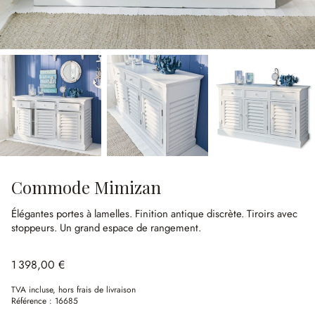
Commode Mimizan
Élégantes portes à lamelles.
Finition antique discrète.
Tiroirs avec
stoppeurs.
Un grand espace de rangement.
1 398,00 €
TVA incluse, hors frais de livraison
Référence :
16685