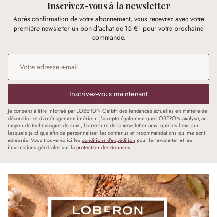
Inscrivez-vous à la newsletter
Après confirmation de votre abonnement, vous recevrez avec votre
première newsletter un bon d'achat de 15 €¹ pour votre prochaine
commande.
Adresse e-mail
*
Inscrivez-vous maintenant
Je consens à être informé par LOBERON GmbH des tendances actuelles en matière de
décoration et d'aménagement intérieur. J'accepte également que LOBERON analyse, au
moyen de technologies de suivi, l'ouverture de la newsletter ainsi que les liens sur
lesquels je clique afin de personnaliser les contenus et recommandations qui me sont
adressés. Vous trouverez ici les
conditions d'expédition
pour la newsletter et les
informations générales sur la
protection des données
.