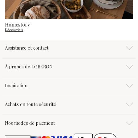
Homestory
Découvrir »
Assistance et contact
À propos de LOBERON
Inspiration
Achats en toute sécurité
Nos modes de paiement