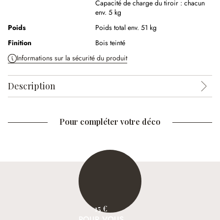
Capacité de charge du tiroir : chacun
env. 5 kg
Poids
Poids total env. 51 kg
Finition
Bois teinté
Informations sur la sécurité du produit
Description
Pour compléter votre déco
15 €
POUR VOUS