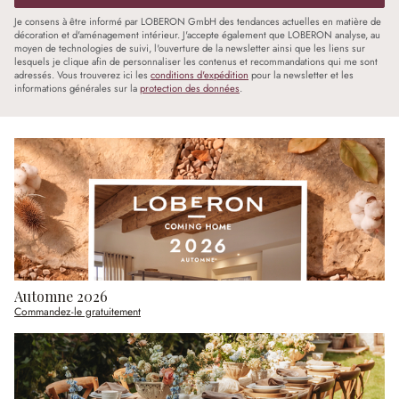
Je consens à être informé par LOBERON GmbH des tendances actuelles en matière de
décoration et d'aménagement intérieur. J'accepte également que LOBERON analyse, au
moyen de technologies de suivi, l'ouverture de la newsletter ainsi que les liens sur
lesquels je clique afin de personnaliser les contenus et recommandations qui me sont
adressés. Vous trouverez ici les
conditions d'expédition
pour la newsletter et les
informations générales sur la
protection des données
.
Automne 2026
Commandez-le gratuitement