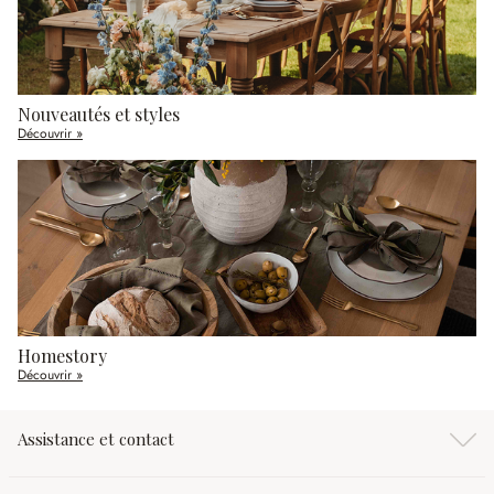
Nouveautés et styles
Découvrir »
Homestory
Découvrir »
Assistance et contact