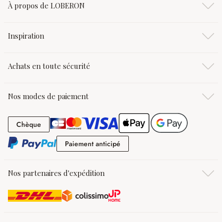
À propos de LOBERON
Inspiration
Achats en toute sécurité
Nos modes de paiement
Chèque
Chèque
Paiement anticipé
Paiement anticipé
Nos partenaires d'expédition