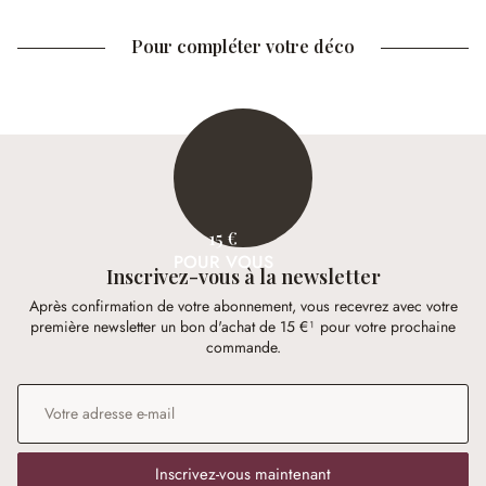
Pour compléter votre déco
15 €
POUR VOUS
Inscrivez-vous à la newsletter
Après confirmation de votre abonnement, vous recevrez avec votre
première newsletter un bon d'achat de 15 €¹ pour votre prochaine
commande.
Adresse e-mail
*
Inscrivez-vous maintenant