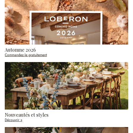
Automne 2026
Commandez-le gratuitement
Nouveautés et styles
Découvrir »