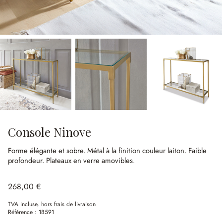
Console Ninove
Forme élégante et sobre.
Métal à la finition couleur laiton.
Faible
profondeur.
Plateaux en verre amovibles.
268,00 €
TVA incluse, hors frais de livraison
Référence :
18591