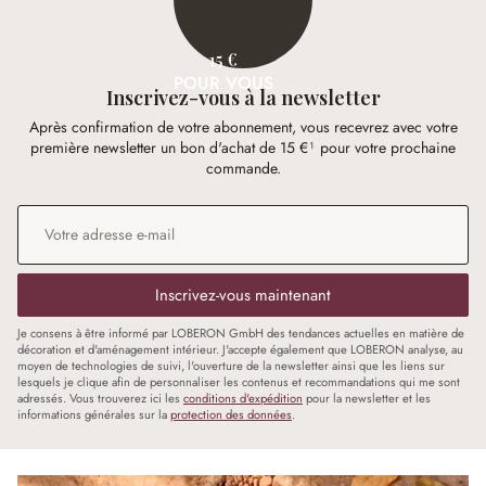
15 €
POUR VOUS
Inscrivez-vous à la newsletter
Après confirmation de votre abonnement, vous recevrez avec votre
première newsletter un bon d'achat de 15 €¹ pour votre prochaine
commande.
Adresse e-mail
*
Inscrivez-vous maintenant
Je consens à être informé par LOBERON GmbH des tendances actuelles en matière de
décoration et d'aménagement intérieur. J'accepte également que LOBERON analyse, au
moyen de technologies de suivi, l'ouverture de la newsletter ainsi que les liens sur
lesquels je clique afin de personnaliser les contenus et recommandations qui me sont
adressés. Vous trouverez ici les
conditions d'expédition
pour la newsletter et les
informations générales sur la
protection des données
.