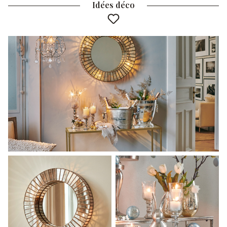
Idées déco