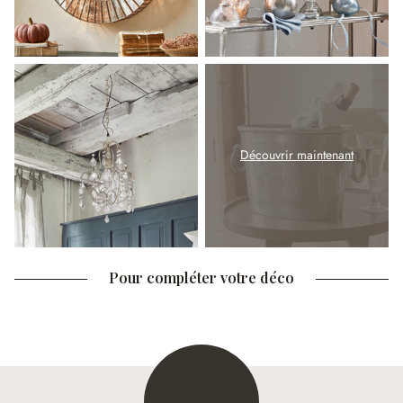
Découvrir maintenant
Pour compléter votre déco