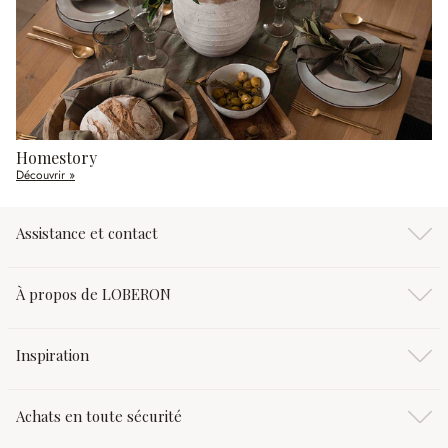
Homestory
Découvrir »
Assistance et contact
À propos de LOBERON
Inspiration
Achats en toute sécurité