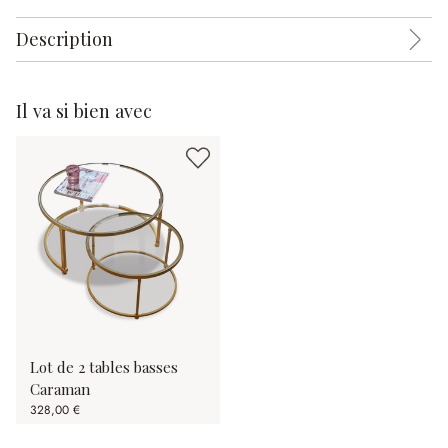
Description
Il va si bien avec
Lot de 2 tables basses
Caraman
328,00 €