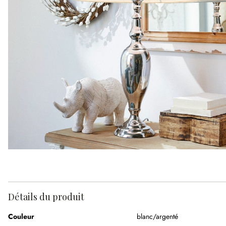
Détails du produit
Couleur
blanc/argenté