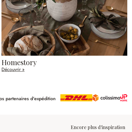
Homestory
Découvrir »
s partenaires d'expédition
pé
Encore plus d'inspiration