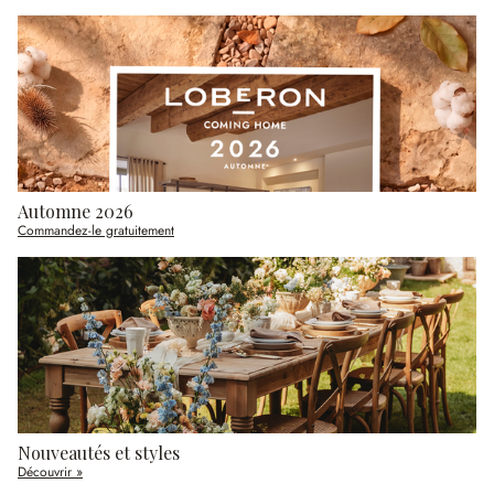
Automne 2026
Commandez-le gratuitement
Nouveautés et styles
Découvrir »