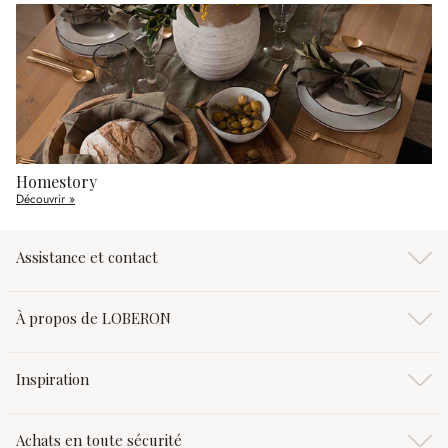
Homestory
Découvrir »
Assistance et contact
À propos de LOBERON
Inspiration
Achats en toute sécurité