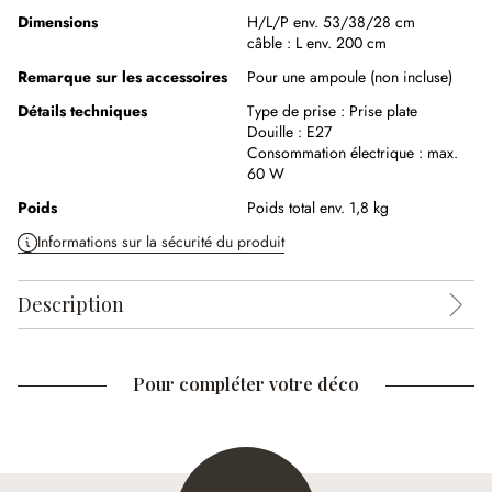
Dimensions
H/L/P env. 53/38/28 cm
câble :
L env. 200 cm
Remarque sur les accessoires
Pour une ampoule (non incluse)
Détails techniques
Type de prise :
Prise plate
Douille :
E27
Consommation électrique :
max.
60 W
Poids
Poids total env. 1,8 kg
Informations sur la sécurité du produit
Description
Pour compléter votre déco