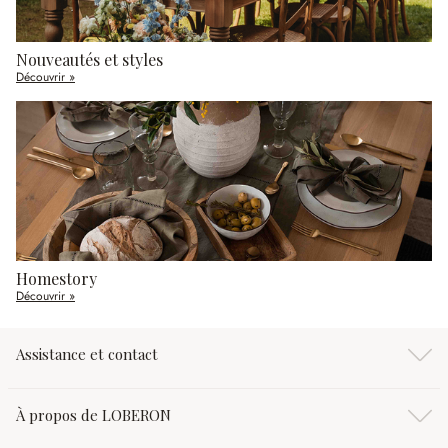
Nouveautés et styles
Découvrir »
Homestory
Découvrir »
Assistance et contact
À propos de LOBERON