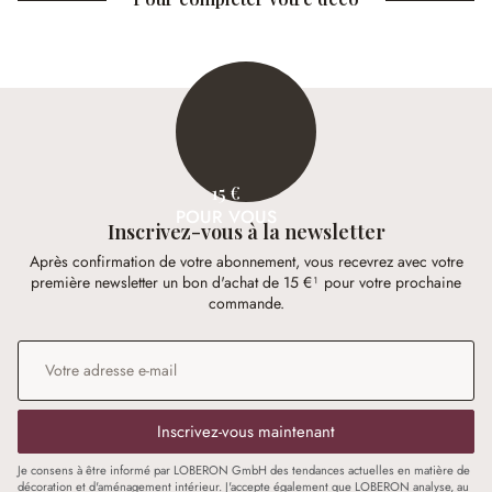
15 €
POUR VOUS
Inscrivez-vous à la newsletter
Après confirmation de votre abonnement, vous recevrez avec votre
première newsletter un bon d'achat de 15 €¹ pour votre prochaine
commande.
Adresse e-mail
*
Inscrivez-vous maintenant
Je consens à être informé par LOBERON GmbH des tendances actuelles en matière de
décoration et d'aménagement intérieur. J'accepte également que LOBERON analyse, au