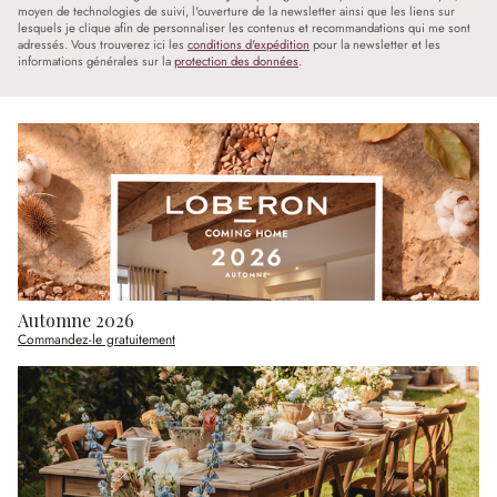
moyen de technologies de suivi, l'ouverture de la newsletter ainsi que les liens sur
lesquels je clique afin de personnaliser les contenus et recommandations qui me sont
adressés. Vous trouverez ici les
conditions d'expédition
pour la newsletter et les
informations générales sur la
protection des données
.
Automne 2026
Commandez-le gratuitement