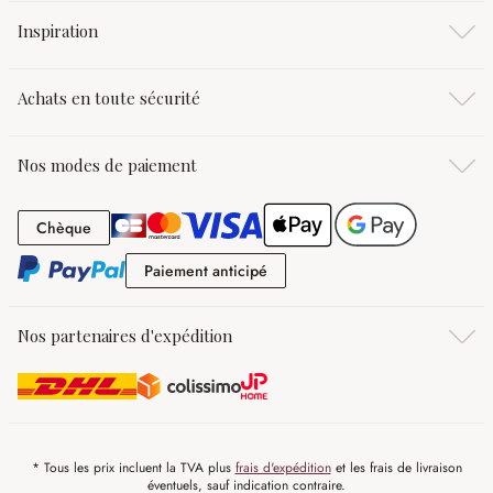
Inspiration
Achats en toute sécurité
Nos modes de paiement
Chèque
Chèque
Paiement anticipé
Paiement anticipé
Nos partenaires d'expédition
* Tous les prix incluent la TVA plus
frais d'expédition
et les frais de livraison
éventuels, sauf indication contraire.