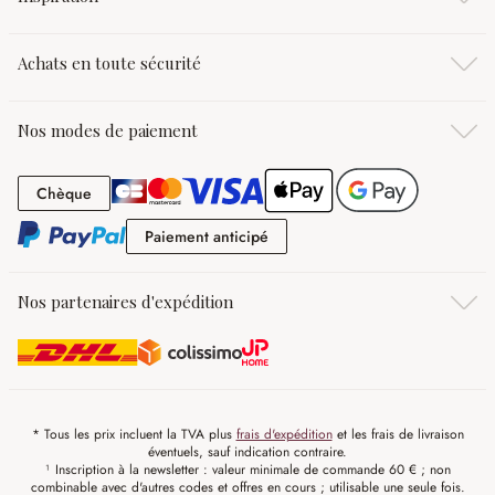
Achats en toute sécurité
Nos modes de paiement
Chèque
Chèque
Paiement anticipé
Paiement anticipé
Nos partenaires d'expédition
* Tous les prix incluent la TVA plus
frais d'expédition
et les frais de livraison
éventuels, sauf indication contraire.
¹ Inscription à la newsletter : valeur minimale de commande 60 € ; non
combinable avec d'autres codes et offres en cours ; utilisable une seule fois.