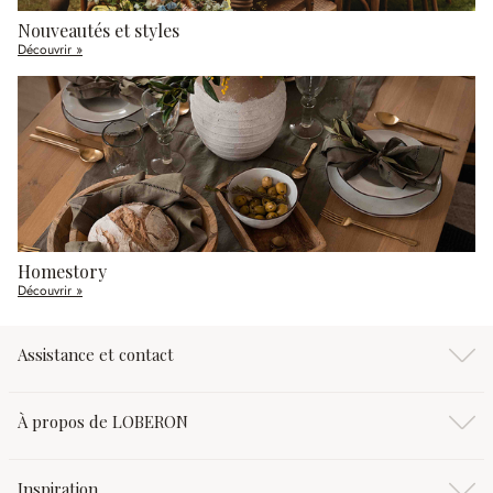
Nouveautés et styles
Découvrir »
Homestory
Découvrir »
Assistance et contact
À propos de LOBERON
Inspiration