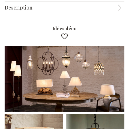
Description
Idées déco