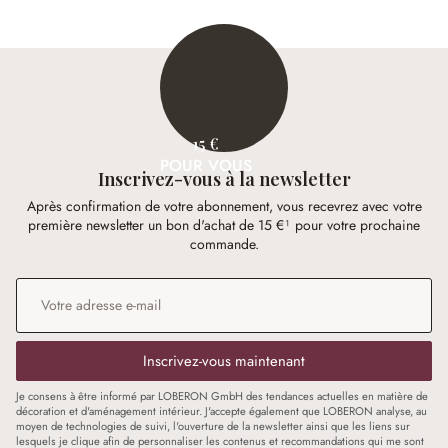
15 €
POUR VOUS
Inscrivez-vous à la newsletter
Après confirmation de votre abonnement, vous recevrez avec votre
première newsletter un bon d'achat de 15 €¹ pour votre prochaine
commande.
Adresse e-mail
*
Inscrivez-vous maintenant
Je consens à être informé par LOBERON GmbH des tendances actuelles en matière de
décoration et d'aménagement intérieur. J'accepte également que LOBERON analyse, au
moyen de technologies de suivi, l'ouverture de la newsletter ainsi que les liens sur
lesquels je clique afin de personnaliser les contenus et recommandations qui me sont