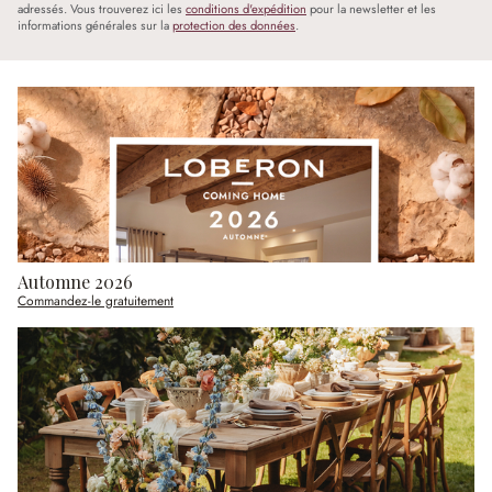
adressés. Vous trouverez ici les
conditions d'expédition
pour la newsletter et les
informations générales sur la
protection des données
.
Automne 2026
Commandez-le gratuitement