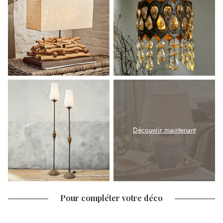
Découvrir maintenant
Pour compléter votre déco