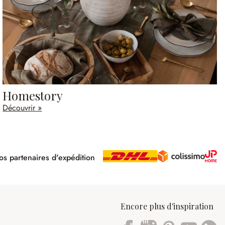
Homestory
Découvrir »
s partenaires d'expédition
pé
Encore plus d'inspiration