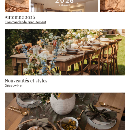
Automne 2026
Commandez-le gratuitement
Nouveautés et styles
Découvrir »