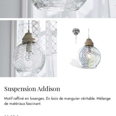
Suspension Addison
Motif raffiné en losanges.
En bois de manguier véritable.
Mélange
de matériaux fascinant.