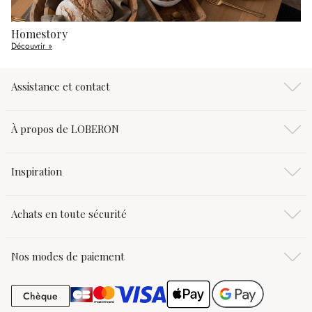
Homestory
Découvrir »
Assistance et contact
À propos de LOBERON
Inspiration
Achats en toute sécurité
Nos modes de paiement
Chèque
Chèque