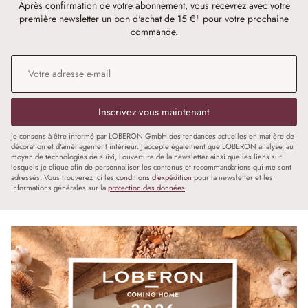
Après confirmation de votre abonnement, vous recevrez avec votre
première newsletter un bon d'achat de 15 €¹ pour votre prochaine
commande.
Adresse e-mail
*
Inscrivez-vous maintenant
Je consens à être informé par LOBERON GmbH des tendances actuelles en matière de
décoration et d'aménagement intérieur. J'accepte également que LOBERON analyse, au
moyen de technologies de suivi, l'ouverture de la newsletter ainsi que les liens sur
lesquels je clique afin de personnaliser les contenus et recommandations qui me sont
adressés. Vous trouverez ici les
conditions d'expédition
pour la newsletter et les
informations générales sur la
protection des données
.