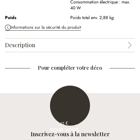
Consommation électrique :
max.
40 W
Poids
Poids total env. 2,88 kg
Informations sur la sécurité du produit
Description
Pour compléter votre déco
15 €
POUR VOUS
Inscrivez-vous à la newsletter