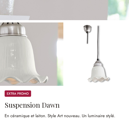
Promos
Suspension Dawn
En céramique et laiton.
Style Art nouveau.
Un luminaire stylé.