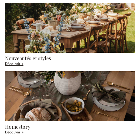
Nouveautés et styles
Découvrir »
Homestory
Découvrir »