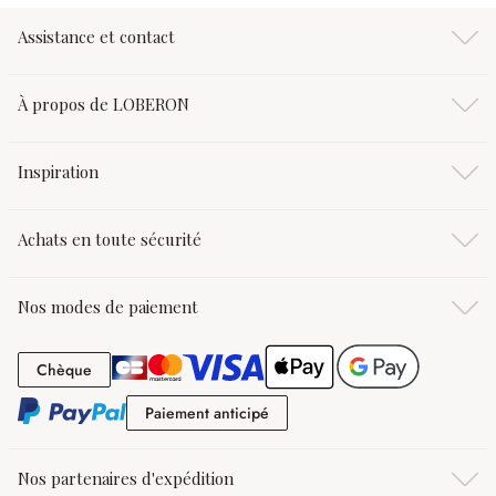
Assistance et contact
À propos de LOBERON
Inspiration
Achats en toute sécurité
Nos modes de paiement
Chèque
Chèque
Paiement anticipé
Paiement anticipé
Nos partenaires d'expédition