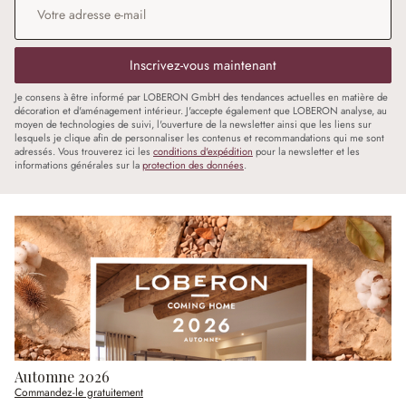
Inscrivez-vous maintenant
Je consens à être informé par LOBERON GmbH des tendances actuelles en matière de
décoration et d'aménagement intérieur. J'accepte également que LOBERON analyse, au
moyen de technologies de suivi, l'ouverture de la newsletter ainsi que les liens sur
lesquels je clique afin de personnaliser les contenus et recommandations qui me sont
adressés. Vous trouverez ici les
conditions d'expédition
pour la newsletter et les
informations générales sur la
protection des données
.
Automne 2026
Commandez-le gratuitement