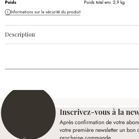
Poids
Poids total env. 2,9 kg
Informations sur la sécurité du produit
Description
Inscrivez-vous à la new
Après confirmation de votre abon
votre première newsletter un bon 
prochaine commande.