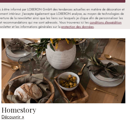
s à être informé par LOBERON GmbH des tendances actuelles en matière de décoration et
ment intérieur. J'accepte également que LOBERON analyse, au moyen de technologies de
uverture de la newsletter ainsi que les liens sur lesquels je clique afin de personnaliser les
et recommandations qui me sont adressés. Vous trouverez ici les
conditions d'expédition
wsletter et les informations générales sur la
protection des données
.
Homestory
Découvrir »