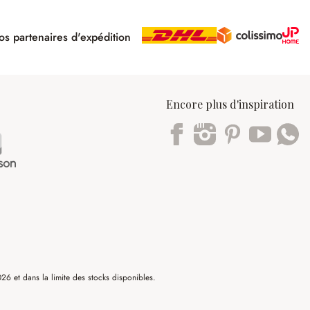
s partenaires d'expédition
pé
Encore plus d'inspiration
Trustpilot
6 et dans la limite des stocks disponibles.