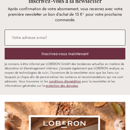
Inscrivez-vous à la newsletter
Après confirmation de votre abonnement, vous recevrez avec votre
première newsletter un bon d'achat de 15 €¹ pour votre prochaine
commande.
Adresse e-mail
*
Inscrivez-vous maintenant
Je consens à être informé par LOBERON GmbH des tendances actuelles en matière de
décoration et d'aménagement intérieur. J'accepte également que LOBERON analyse, au
moyen de technologies de suivi, l'ouverture de la newsletter ainsi que les liens sur
lesquels je clique afin de personnaliser les contenus et recommandations qui me sont
adressés. Vous trouverez ici les
conditions d'expédition
pour la newsletter et les
informations générales sur la
protection des données
.