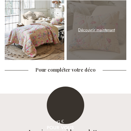
Découvrir maintenant
Pour compléter votre déco
15 €
POUR VOUS