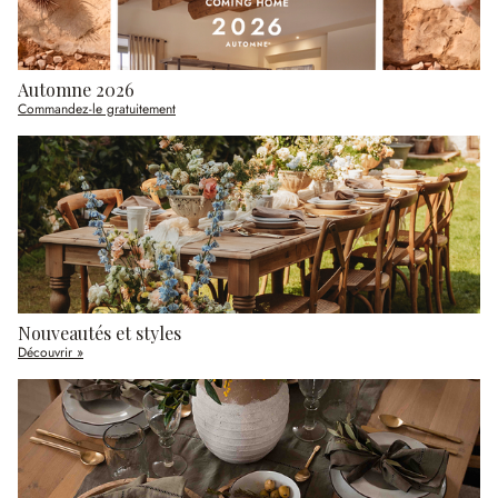
Automne 2026
Commandez-le gratuitement
Nouveautés et styles
Découvrir »