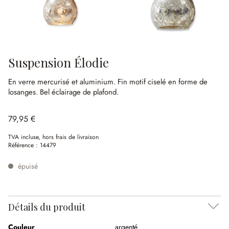
Suspension Élodie
En verre mercurisé et aluminium.
Fin motif ciselé en forme de
losanges.
Bel éclairage de plafond.
79,95 €
TVA incluse, hors frais de livraison
Référence :
14479
épuisé
Détails du produit
Couleur
argenté