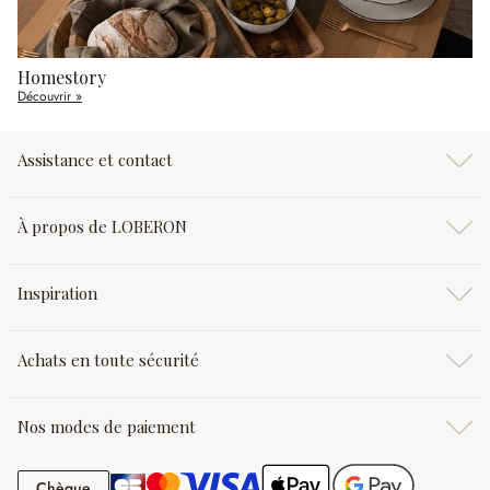
Homestory
Découvrir »
Assistance et contact
À propos de LOBERON
Inspiration
Achats en toute sécurité
Nos modes de paiement
Chèque
Chèque