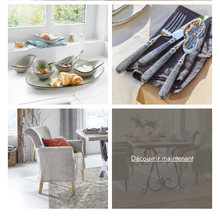
Découvrir maintenant