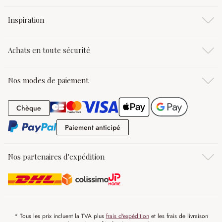
Inspiration
Achats en toute sécurité
Nos modes de paiement
Chèque
Chèque
Paiement anticipé
Paiement anticipé
Nos partenaires d'expédition
* Tous les prix incluent la TVA plus
frais d'expédition
et les frais de livraison