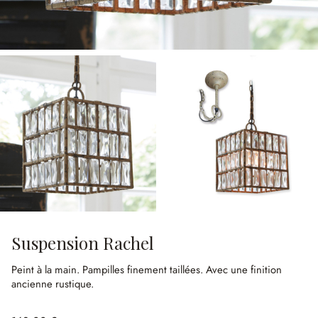
Suspension Rachel
Peint à la main.
Pampilles finement taillées.
Avec une finition
ancienne rustique.