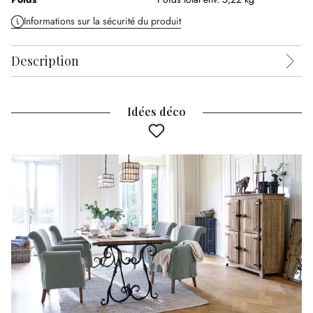
Informations sur la sécurité du produit
Description
Idées déco