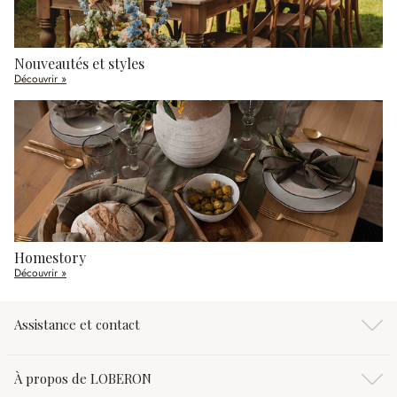
Nouveautés et styles
Découvrir »
Homestory
Découvrir »
Assistance et contact
À propos de LOBERON