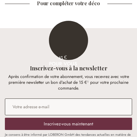
Pour compléter votre déco
15 €
POUR VOUS
Inscrivez-vous à la newsletter
Après confirmation de votre abonnement, vous recevrez avec votre
première newsletter un bon d'achat de 15 €¹ pour votre prochaine
commande.
Adresse e-mail
*
Inscrivez-vous maintenant
Je consens à être informé par LOBERON GmbH des tendances actuelles en matière de