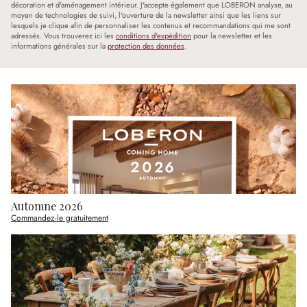
décoration et d'aménagement intérieur. J'accepte également que LOBERON analyse, au
moyen de technologies de suivi, l'ouverture de la newsletter ainsi que les liens sur
lesquels je clique afin de personnaliser les contenus et recommandations qui me sont
adressés. Vous trouverez ici les
conditions d'expédition
pour la newsletter et les
informations générales sur la
protection des données
.
Automne 2026
Commandez-le gratuitement